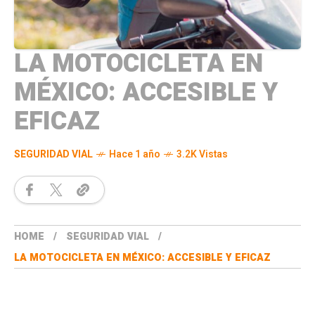
LA MOTOCICLETA EN
MÉXICO: ACCESIBLE Y
EFICAZ
SEGURIDAD VIAL
Hace 1 año
3.2K Vistas
HOME
SEGURIDAD VIAL
LA MOTOCICLETA EN MÉXICO: ACCESIBLE Y EFICAZ