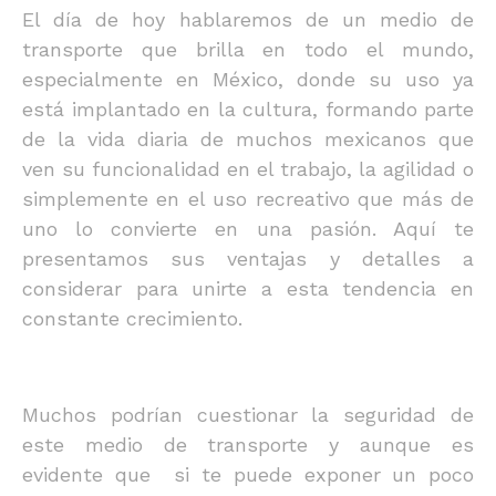
El día de hoy hablaremos de un medio de
transporte que brilla en todo el mundo,
especialmente en México, donde su uso ya
está implantado en la cultura, formando parte
de la vida diaria de muchos mexicanos que
ven su funcionalidad en el trabajo, la agilidad o
simplemente en el uso recreativo que más de
uno lo convierte en una pasión. Aquí te
presentamos sus ventajas y detalles a
considerar para unirte a esta tendencia en
constante crecimiento.
Muchos podrían cuestionar la seguridad de
este medio de transporte y aunque es
evidente que si te puede exponer un poco