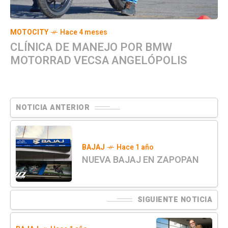
MOTOCITY
Hace 4 meses
CLÍNICA DE MANEJO POR BMW
MOTORRAD VECSA ANGELÓPOLIS
NOTICIA ANTERIOR
BAJAJ
Hace 1 año
NUEVA BAJAJ EN ZAPOPAN
SIGUIENTE NOTICIA