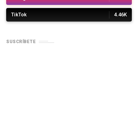
TikTok
4.46K
SUSCRÍBETE