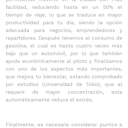
facilidad, reduciendo hasta en un 50% el
tiempo de viaje, lo que se traduce en mayor
productividad para tu día, siendo la opción
adecuada para negocios, emprendedores y
repartidores. Después tenemos el consumo de
gasolina, el cual es hasta cuatro veces más
bajo que un automóvil, por lo que también
ayuda económicamente al piloto y finalizamos
con uno de los aspectos más importantes,
que mejora tu bienestar, estando comprobado
por estudios (Universidad de Tokio), que al
requerir de mayor concentración, esta
automáticamente reduce el estrés.
Finalmente, es necesario considerar puntos a