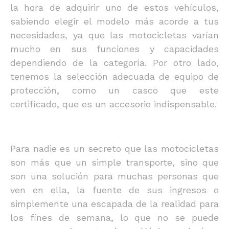
la hora de adquirir uno de estos vehículos,
sabiendo elegir el modelo más acorde a tus
necesidades, ya que las motocicletas varían
mucho en sus funciones y capacidades
dependiendo de la categoría. Por otro lado,
tenemos la selección adecuada de equipo de
protección, como un casco que este
certificado, que es un accesorio indispensable.
Para nadie es un secreto que las motocicletas
son más que un simple transporte, sino que
son una solución para muchas personas que
ven en ella, la fuente de sus ingresos o
simplemente una escapada de la realidad para
los fines de semana, lo que no se puede