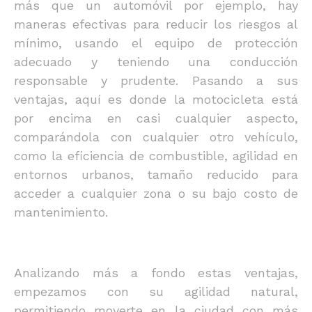
más que un automóvil por ejemplo, hay
maneras efectivas para reducir los riesgos al
mínimo, usando el equipo de protección
adecuado y teniendo una conducción
responsable y prudente. Pasando a sus
ventajas, aquí es donde la motocicleta está
por encima en casi cualquier aspecto,
comparándola con cualquier otro vehículo,
como la eficiencia de combustible, agilidad en
entornos urbanos, tamaño reducido para
acceder a cualquier zona o su bajo costo de
mantenimiento.
Analizando más a fondo estas ventajas,
empezamos con su agilidad natural,
permitiendo moverte en la ciudad con más