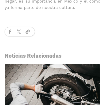
negar, es su importancia en México y el cómo
ya forma parte de nuestra cultura.
Noticias Relacionadas