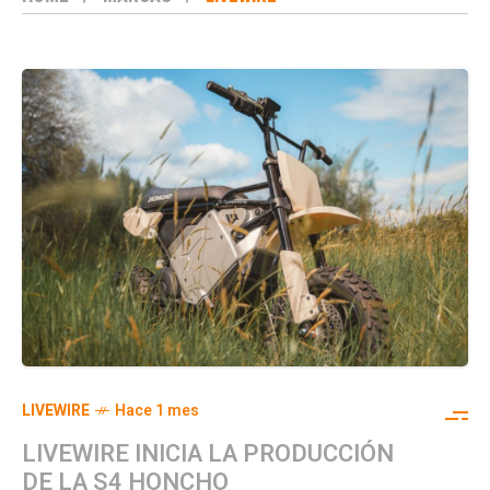
LIVEWIRE
Hace 1 mes
LIVEWIRE INICIA LA PRODUCCIÓN
DE LA S4 HONCHO