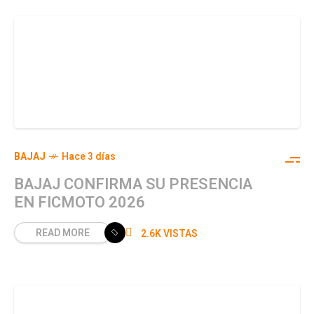
BAJAJ
Hace 3 días
BAJAJ CONFIRMA SU PRESENCIA
EN FICMOTO 2026
READ MORE
2.6K VISTAS