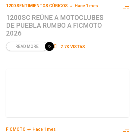
1200 SENTIMIENTOS CÚBICOS
Hace 1 mes
1200SC REÚNE A MOTOCLUBES
DE PUEBLA RUMBO A FICMOTO
2026
READ MORE
2.7K VISTAS
FICMOTO
Hace 1 mes