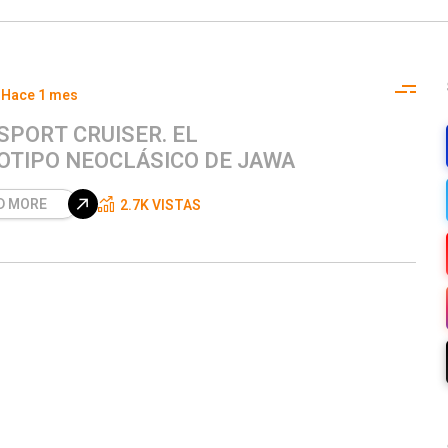
Hace 1 mes
SPORT CRUISER. EL
OTIPO NEOCLÁSICO DE JAWA
D MORE
2.7K VISTAS