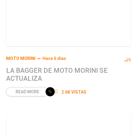
MOTO MORINI
Hace 6 días
LA BAGGER DE MOTO MORINI SE
ACTUALIZA
READ MORE
2.6K VISTAS