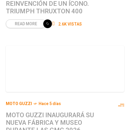
REINVENCIÓN DE UN ÍCONO.
TRIUMPH THRUXTON 400
READ MORE
2.6K VISTAS
MOTO GUZZI
Hace 5 días
MOTO GUZZI INAUGURARÁ SU
NUEVA FÁBRICA Y MUSEO