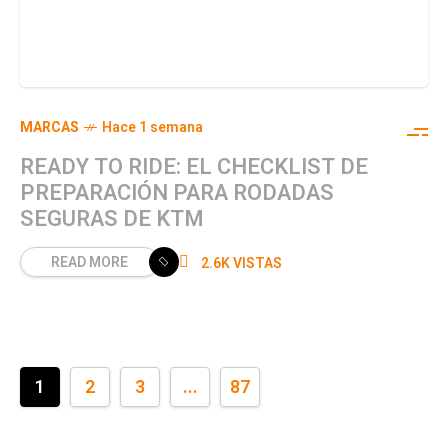
MARCAS
Hace 1 semana
READY TO RIDE: EL CHECKLIST DE
PREPARACIÓN PARA RODADAS
SEGURAS DE KTM
READ MORE
2.6K VISTAS
1
2
3
...
87