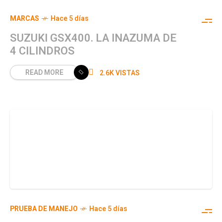
MARCAS
Hace 5 días
SUZUKI GSX400. LA INAZUMA DE
4 CILINDROS
READ MORE
2.6K VISTAS
PRUEBA DE MANEJO
Hace 5 días