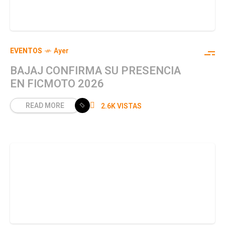
EVENTOS
Ayer
BAJAJ CONFIRMA SU PRESENCIA
EN FICMOTO 2026
READ MORE
2.6K VISTAS