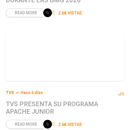
DURANTE LAS GMG 2026
READ MORE
2.6K VISTAS
TVS
Hace 6 días
TVS PRESENTA SU PROGRAMA
APACHE JUNIOR
READ MORE
2.6K VISTAS