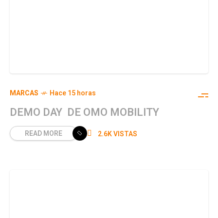
MARCAS
Hace 15 horas
DEMO DAY DE OMO MOBILITY
READ MORE
2.6K VISTAS