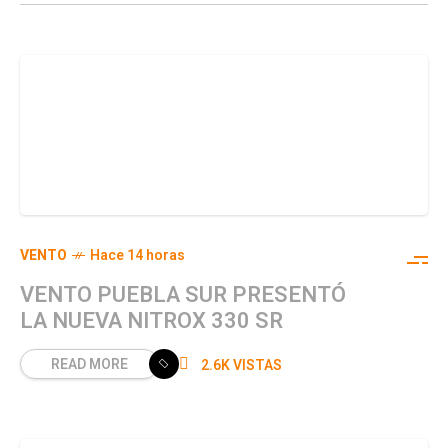
VENTO
Hace 14 horas
VENTO PUEBLA SUR PRESENTÓ
LA NUEVA NITROX 330 SR
READ MORE
2.6K VISTAS