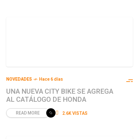
NOVEDADES
Hace 6 días
UNA NUEVA CITY BIKE SE AGREGA
AL CATÁLOGO DE HONDA
READ MORE
2.6K VISTAS