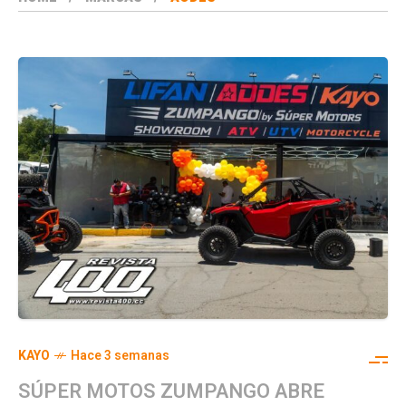
KAYO
Hace 3 semanas
SÚPER MOTOS ZUMPANGO ABRE