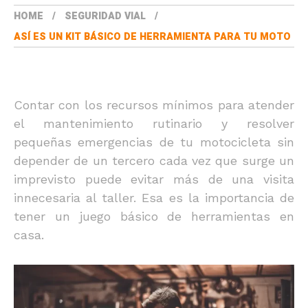
HOME
SEGURIDAD VIAL
ASÍ ES UN KIT BÁSICO DE HERRAMIENTA PARA TU MOTO
Contar con los recursos mínimos para atender
el mantenimiento rutinario y resolver
pequeñas emergencias de tu motocicleta sin
depender de un tercero cada vez que surge un
imprevisto puede evitar más de una visita
innecesaria al taller. Esa es la importancia de
tener un juego básico de herramientas en
casa.