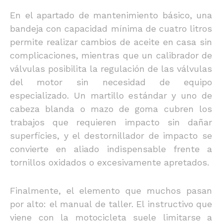
En el apartado de mantenimiento básico, una
bandeja con capacidad mínima de cuatro litros
permite realizar cambios de aceite en casa sin
complicaciones, mientras que un calibrador de
válvulas posibilita la regulación de las válvulas
del motor sin necesidad de equipo
especializado. Un martillo estándar y uno de
cabeza blanda o mazo de goma cubren los
trabajos que requieren impacto sin dañar
superficies, y el destornillador de impacto se
convierte en aliado indispensable frente a
tornillos oxidados o excesivamente apretados.
Finalmente, el elemento que muchos pasan
por alto: el manual de taller. El instructivo que
viene con la motocicleta suele limitarse a