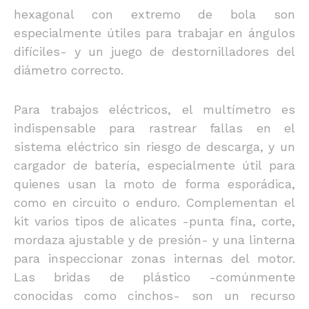
hexagonal con extremo de bola son
especialmente útiles para trabajar en ángulos
difíciles- y un juego de destornilladores del
diámetro correcto.
Para trabajos eléctricos, el multímetro es
indispensable para rastrear fallas en el
sistema eléctrico sin riesgo de descarga, y un
cargador de batería, especialmente útil para
quienes usan la moto de forma esporádica,
como en circuito o enduro. Complementan el
kit varios tipos de alicates -punta fina, corte,
mordaza ajustable y de presión- y una linterna
para inspeccionar zonas internas del motor.
Las bridas de plástico -comúnmente
conocidas como cinchos- son un recurso