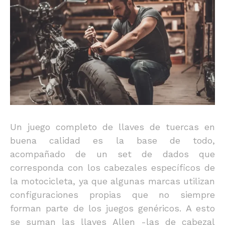
Un juego completo de llaves de tuercas en
buena calidad es la base de todo,
acompañado de un set de dados que
corresponda con los cabezales específicos de
la motocicleta, ya que algunas marcas utilizan
configuraciones propias que no siempre
forman parte de los juegos genéricos. A esto
se suman las llaves Allen -las de cabezal