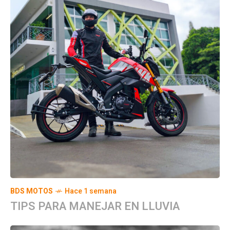
BDS MOTOS
Hace 1 semana
TIPS PARA MANEJAR EN LLUVIA