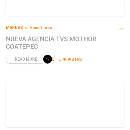
MARCAS
Hace 1 mes
NUEVA AGENCIA TVS MOTHOR
COATEPEC
READ MORE
2.7K VISTAS