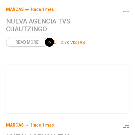
MARCAS
Hace 1 mes
NUEVA AGENCIA TVS
CUAUTZINGO
READ MORE
2.7K VISTAS
MARCAS
Hace 1 mes