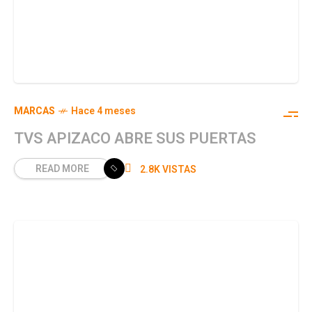
MARCAS
Hace 4 meses
TVS APIZACO ABRE SUS PUERTAS
READ MORE
2.8K VISTAS