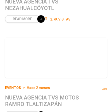
NUEVA AGENCIA TVS
NEZAHUALCÓYOTL
READ MORE
2.7K VISTAS
EVENTOS
Hace 2 meses
NUEVA AGENCIA TVS MOTOS
RAMRO TLALTIZAPÁN