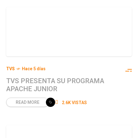
TVS
Hace 5 días
TVS PRESENTA SU PROGRAMA
APACHE JUNIOR
READ MORE
2.6K VISTAS