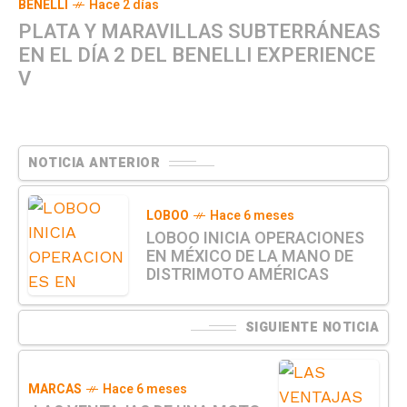
BENELLI
Hace 2 días
PLATA Y MARAVILLAS SUBTERRÁNEAS
EN EL DÍA 2 DEL BENELLI EXPERIENCE
V
NOTICIA ANTERIOR
LOBOO
Hace 6 meses
LOBOO INICIA OPERACIONES
EN MÉXICO DE LA MANO DE
DISTRIMOTO AMÉRICAS
SIGUIENTE NOTICIA
MARCAS
Hace 6 meses