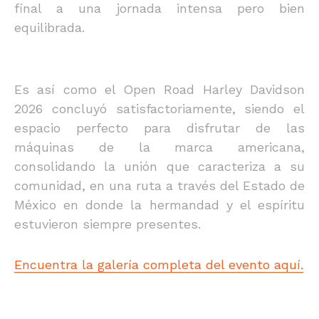
final a una jornada intensa pero bien
equilibrada.
Es así como el Open Road Harley Davidson
2026 concluyó satisfactoriamente, siendo el
espacio perfecto para disfrutar de las
máquinas de la marca americana,
consolidando la unión que caracteriza a su
comunidad, en una ruta a través del Estado de
México en donde la hermandad y el espíritu
estuvieron siempre presentes.
Encuentra la galería completa del evento aquí.