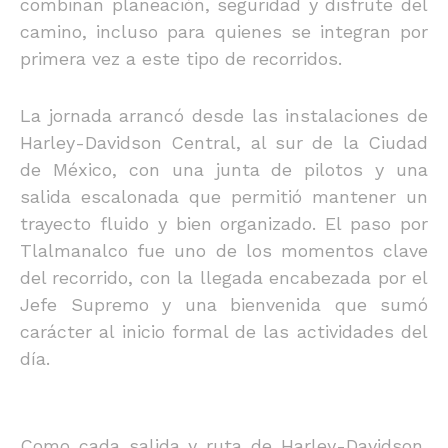
combinan planeación, seguridad y disfrute del
camino, incluso para quienes se integran por
primera vez a este tipo de recorridos.
La jornada arrancó desde las instalaciones de
Harley-Davidson Central, al sur de la Ciudad
de México, con una junta de pilotos y una
salida escalonada que permitió mantener un
trayecto fluido y bien organizado. El paso por
Tlalmanalco fue uno de los momentos clave
del recorrido, con la llegada encabezada por el
Jefe Supremo y una bienvenida que sumó
carácter al inicio formal de las actividades del
día.
Como cada salida y ruta de Harley-Davidson,