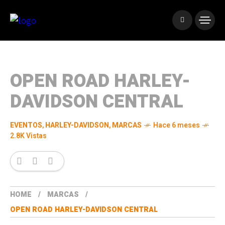
OPEN ROAD HARLEY-
DAVIDSON CENTRAL
EVENTOS
,
HARLEY-DAVIDSON
,
MARCAS
Hace 6 meses
2.8K Vistas
HOME
MARCAS
OPEN ROAD HARLEY-DAVIDSON CENTRAL