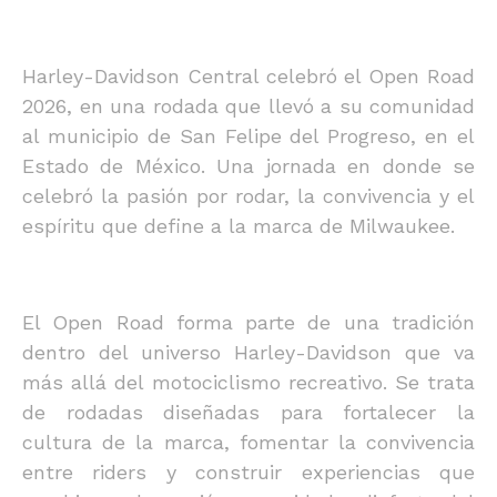
Harley-Davidson Central celebró el Open Road
2026, en una rodada que llevó a su comunidad
al municipio de San Felipe del Progreso, en el
Estado de México. Una jornada en donde se
celebró la pasión por rodar, la convivencia y el
espíritu que define a la marca de Milwaukee.
El Open Road forma parte de una tradición
dentro del universo Harley-Davidson que va
más allá del motociclismo recreativo. Se trata
de rodadas diseñadas para fortalecer la
cultura de la marca, fomentar la convivencia
entre riders y construir experiencias que