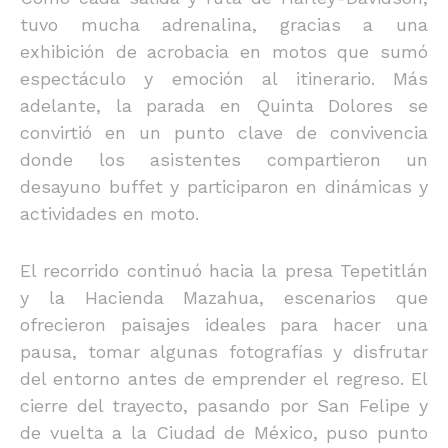
tuvo mucha adrenalina, gracias a una
exhibición de acrobacia en motos que sumó
espectáculo y emoción al itinerario. Más
adelante, la parada en Quinta Dolores se
convirtió en un punto clave de convivencia
donde los asistentes compartieron un
desayuno buffet y participaron en dinámicas y
actividades en moto.
El recorrido continuó hacia la presa Tepetitlán
y la Hacienda Mazahua, escenarios que
ofrecieron paisajes ideales para hacer una
pausa, tomar algunas fotografías y disfrutar
del entorno antes de emprender el regreso. El
cierre del trayecto, pasando por San Felipe y
de vuelta a la Ciudad de México, puso punto