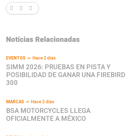
Noticias Relacionadas
EVENTOS
Hace 2 días
SIMM 2026: PRUEBAS EN PISTA Y
POSIBILIDAD DE GANAR UNA FIREBIRD
300
MARCAS
Hace 2 días
BSA MOTORCYCLES LLEGA
OFICIALMENTE A MÉXICO