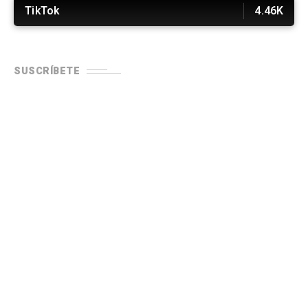
TikTok
4.46K
SUSCRÍBETE