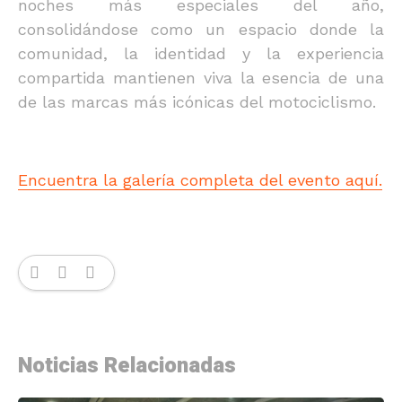
noches más especiales del año,
consolidándose como un espacio donde la
comunidad, la identidad y la experiencia
compartida mantienen viva la esencia de una
de las marcas más icónicas del motociclismo.
Encuentra la galería completa del evento aquí.
Noticias Relacionadas