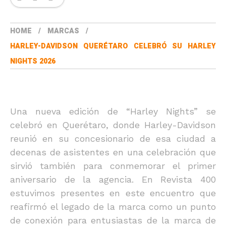
HOME
MARCAS
HARLEY-DAVIDSON QUERÉTARO CELEBRÓ SU HARLEY
NIGHTS 2026
Una nueva edición de “Harley Nights” se
celebró en Querétaro, donde Harley-Davidson
reunió en su concesionario de esa ciudad a
decenas de asistentes en una celebración que
sirvió también para conmemorar el primer
aniversario de la agencia. En Revista 400
estuvimos presentes en este encuentro que
reafirmó el legado de la marca como un punto
de conexión para entusiastas de la marca de