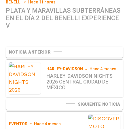
BENELLI
Hace 11 horas
PLATA Y MARAVILLAS SUBTERRÁNEAS
EN EL DÍA 2 DEL BENELLI EXPERIENCE
V
NOTICIA ANTERIOR
HARLEY-DAVIDSON
Hace 4 meses
HARLEY-DAVIDSON NIGHTS
2026 CENTRAL CIUDAD DE
MÉXICO
SIGUIENTE NOTICIA
EVENTOS
Hace 4 meses