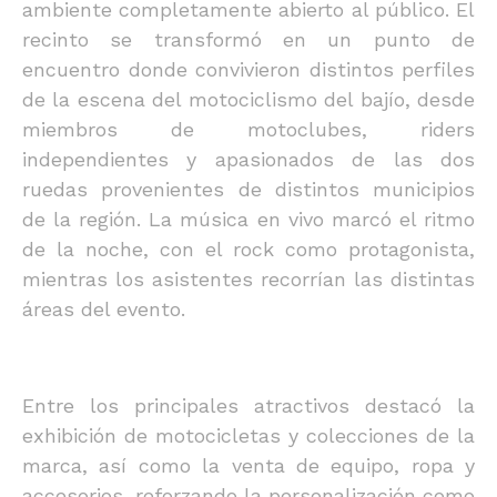
ambiente completamente abierto al público. El
recinto se transformó en un punto de
encuentro donde convivieron distintos perfiles
de la escena del motociclismo del bajío, desde
miembros de motoclubes, riders
independientes y apasionados de las dos
ruedas provenientes de distintos municipios
de la región. La música en vivo marcó el ritmo
de la noche, con el rock como protagonista,
mientras los asistentes recorrían las distintas
áreas del evento.
Entre los principales atractivos destacó la
exhibición de motocicletas y colecciones de la
marca, así como la venta de equipo, ropa y
accesorios, reforzando la personalización como