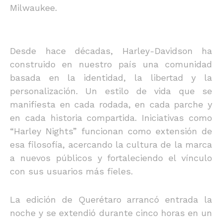
Milwaukee.
Desde hace décadas, Harley-Davidson ha
construido en nuestro país una comunidad
basada en la identidad, la libertad y la
personalización. Un estilo de vida que se
manifiesta en cada rodada, en cada parche y
en cada historia compartida. Iniciativas como
“Harley Nights” funcionan como extensión de
esa filosofía, acercando la cultura de la marca
a nuevos públicos y fortaleciendo el vínculo
con sus usuarios más fieles.
La edición de Querétaro arrancó entrada la
noche y se extendió durante cinco horas en un