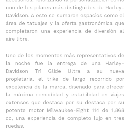
uno de los pilares más distinguidos de Harley-
Davidson. A esto se sumaron espacios como el
área de tatuajes y la oferta gastronómica que
completaron una experiencia de diversión al
aire libre.
Uno de los momentos más representativos de
la noche fue la entrega de una Harley-
Davidson Tri Glide Ultra a su nueva
propietaria, el trike de largo recorrido por
excelencia de la marca, diseñado para ofrecer
la máxima comodidad y estabilidad en viajes
extensos que destaca por su destaca por su
potente motor Milwaukee-Eight 114 de 1,868
cc, una experiencia de completo lujo en tres
ruedas.