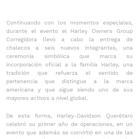
Continuando con los momentos especiales,
durante el evento el Harley Owners Group
Corregidora llevó a cabo la entrega de
chalecos a seis nuevos integrantes, una
ceremonia simbólica que marca su
incorporación oficial a la familia Harley, una
tradición que refuerza el sentido de
pertenencia que distingue a la marca
americana y que sigue siendo uno de sus
mayores activos a nivel global.
De esta forma, Harley-Davidson Querétaro
celebró su primer año de operaciones, en un
evento que además se convirtió en una de las