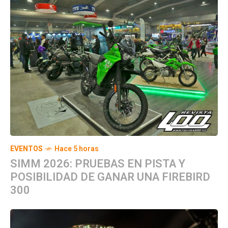
EVENTOS
Hace 5 horas
SIMM 2026: PRUEBAS EN PISTA Y
POSIBILIDAD DE GANAR UNA FIREBIRD
300