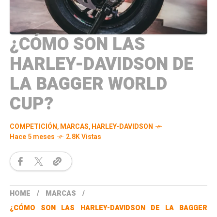
¿CÓMO SON LAS
HARLEY-DAVIDSON DE
LA BAGGER WORLD
CUP?
COMPETICIÓN
,
MARCAS
,
HARLEY-DAVIDSON
Hace 5 meses
2.8K Vistas
HOME
MARCAS
¿CÓMO SON LAS HARLEY-DAVIDSON DE LA BAGGER