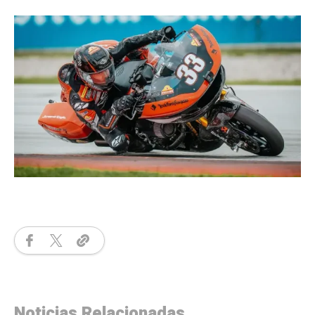
Noticias Relacionadas