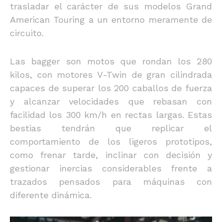
trasladar el carácter de sus modelos Grand
American Touring a un entorno meramente de
circuito.
Las bagger son motos que rondan los 280
kilos, con motores V-Twin de gran cilindrada
capaces de superar los 200 caballos de fuerza
y alcanzar velocidades que rebasan con
facilidad los 300 km/h en rectas largas. Estas
bestias tendrán que replicar el
comportamiento de los ligeros prototipos,
como frenar tarde, inclinar con decisión y
gestionar inercias considerables frente a
trazados pensados para máquinas con
diferente dinámica.