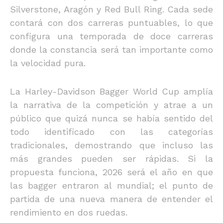
Silverstone, Aragón y Red Bull Ring. Cada sede
contará con dos carreras puntuables, lo que
configura una temporada de doce carreras
donde la constancia será tan importante como
la velocidad pura.
La Harley-Davidson Bagger World Cup amplía
la narrativa de la competición y atrae a un
público que quizá nunca se había sentido del
todo identificado con las categorías
tradicionales, demostrando que incluso las
más grandes pueden ser rápidas. Si la
propuesta funciona, 2026 será el año en que
las bagger entraron al mundial; el punto de
partida de una nueva manera de entender el
rendimiento en dos ruedas.