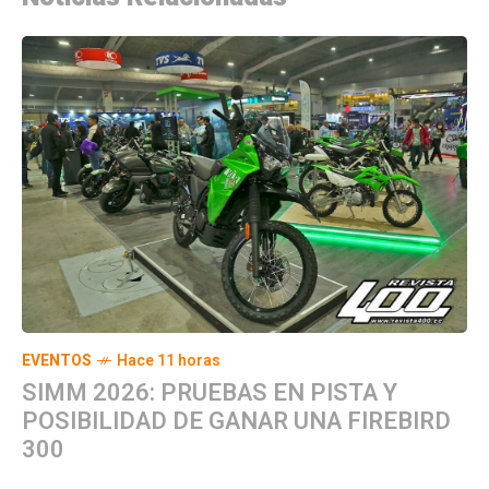
EVENTOS
Hace 11 horas
SIMM 2026: PRUEBAS EN PISTA Y
POSIBILIDAD DE GANAR UNA FIREBIRD
300