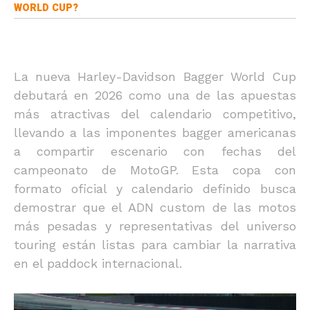
WORLD CUP?
La nueva Harley-Davidson Bagger World Cup
debutará en 2026 como una de las apuestas
más atractivas del calendario competitivo,
llevando a las imponentes bagger americanas
a compartir escenario con fechas del
campeonato de MotoGP. Esta copa con
formato oficial y calendario definido busca
demostrar que el ADN custom de las motos
más pesadas y representativas del universo
touring están listas para cambiar la narrativa
en el paddock internacional.