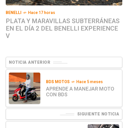
BENELLI
Hace 17 horas
PLATA Y MARAVILLAS SUBTERRÁNEAS
EN EL DÍA 2 DEL BENELLI EXPERIENCE
V
NOTICIA ANTERIOR
BDS MOTOS
Hace 5 meses
APRENDE A MANEJAR MOTO
CON BDS
SIGUIENTE NOTICIA