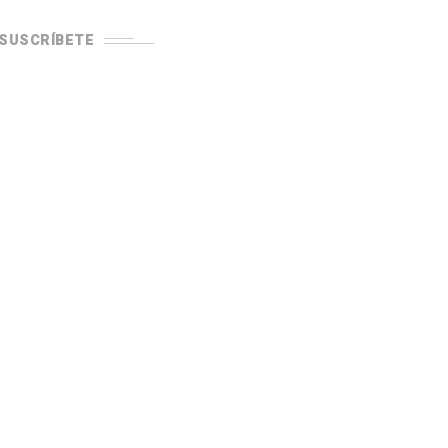
SUSCRÍBETE