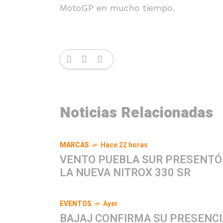
MotoGP en mucho tiempo.
Noticias Relacionadas
MARCAS
Hace 22 horas
VENTO PUEBLA SUR PRESENTÓ
LA NUEVA NITROX 330 SR
EVENTOS
Ayer
BAJAJ CONFIRMA SU PRESENCI