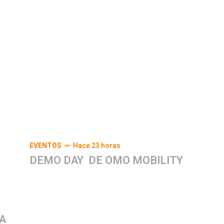
EVENTOS
Hace 23 horas
DEMO DAY DE OMO MOBILITY
A