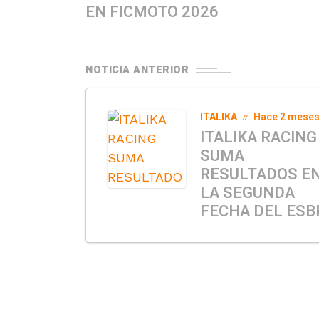
EN FICMOTO 2026
NOTICIA ANTERIOR
ITALIKA
Hace 2 mese
ITALIKA RACING
SUMA
RESULTADOS E
LA SEGUNDA
FECHA DEL ESB