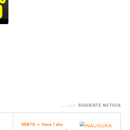
SIGUIENTE NOTICIA
VENTO
Hace 1 año