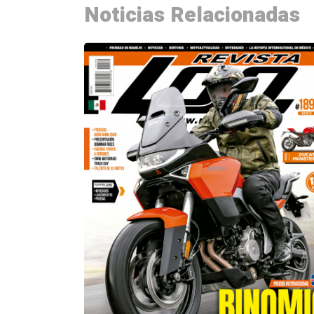
Noticias Relacionadas