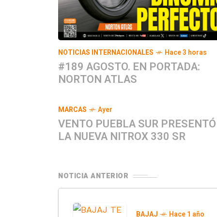
NOTICIAS INTERNACIONALES
Hace 3 horas
#189 AGOSTO. EN PORTADA:
NORTON ATLAS
MARCAS
Ayer
VENTO PUEBLA SUR PRESENTÓ
LA NUEVA NITROX 330 SR
NOTICIA ANTERIOR
BAJAJ
Hace 1 año