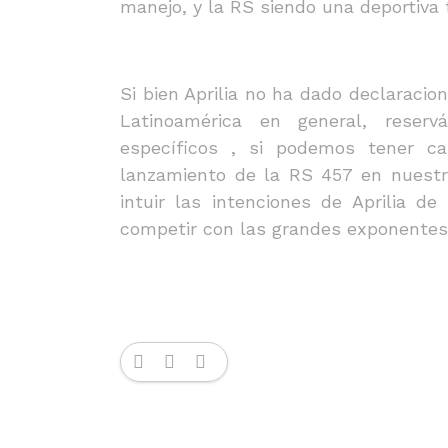
manejo, y la RS siendo una deportiva
Si bien Aprilia no ha dado declaracio
Latinoamérica en general, reser
específicos , si podemos tener ca
lanzamiento de la RS 457 en nuestr
intuir las intenciones de Aprilia 
competir con las grandes exponentes