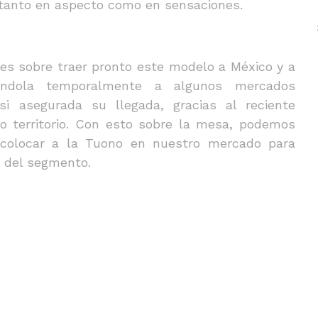
 tanto en aspecto como en sensaciones.
nes sobre traer pronto este modelo a México y a
vándola temporalmente a algunos mercados
si asegurada su llegada, gracias al reciente
o territorio. Con esto sobre la mesa, podemos
de colocar a la Tuono en nuestro mercado para
 del segmento.