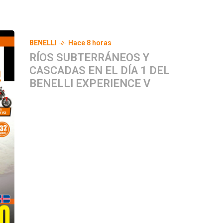
BENELLI
Hace 8 horas
RÍOS SUBTERRÁNEOS Y
CASCADAS EN EL DÍA 1 DEL
BENELLI EXPERIENCE V