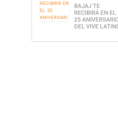
BAJAJ TE
RECIBIRÁ EN EL
25 ANIVERSARI
DEL VIVE LATIN