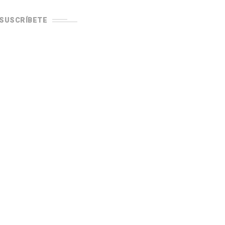
SUSCRÍBETE