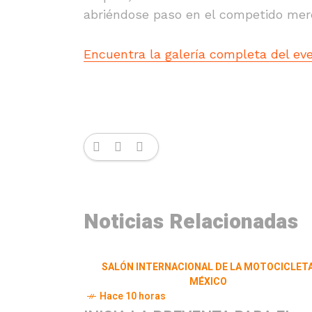
abriéndose paso en el competido merc
Encuentra la galería completa del eve
Noticias Relacionadas
SALÓN INTERNACIONAL DE LA MOTOCICLET
MÉXICO
Hace 10 horas