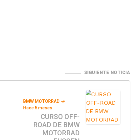
SIGUIENTE NOTICIA
BMW MOTORRAD
Hace 5 meses
CURSO OFF-
ROAD DE BMW
MOTORRAD