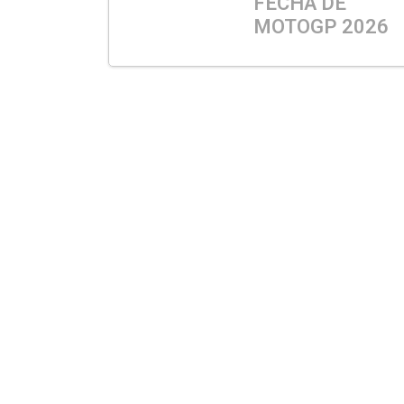
FECHA DE
MOTOGP 2026