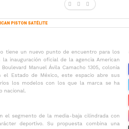
ICAN PISTON SATÉLITE
co tiene un nuevo punto de encuentro para los
 la inauguración oficial de la agencia American
co Boulevard Manuel Ávila Camacho 1305, colonia
n el Estado de México, este espacio abre sus
arios los modelos con los que la marca se ha
 nacional.
n el segmento de la media-baja cilindrada con
rácter deportivo. Su propuesta combina una