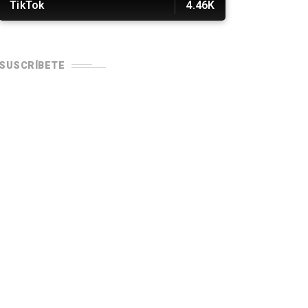
TikTok
4.46K
SUSCRÍBETE