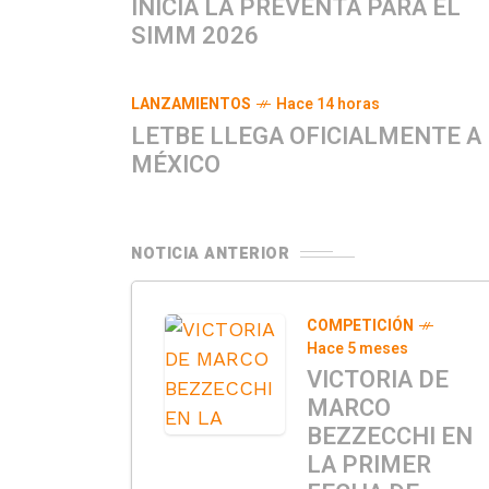
INICIA LA PREVENTA PARA EL
SIMM 2026
LANZAMIENTOS
Hace 14 horas
LETBE LLEGA OFICIALMENTE A
MÉXICO
NOTICIA ANTERIOR
COMPETICIÓN
Hace 5 meses
VICTORIA DE
MARCO
BEZZECCHI EN
LA PRIMER