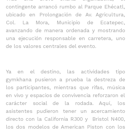
contingente arrancó rumbo al Parque Ehécatl,
ubicado en Prolongación de Av. Agricultura,
Col. La Mora, Municipio de Ecatepec,
avanzando de manera ordenada y mostrando
una ejecución responsable en carretera, uno
de los valores centrales del evento.
Ya en el destino, las actividades tipo
gymkhana pusieron a prueba la destreza de
los participantes, mientras que rifas, música
en vivo y espacios de convivencia reforzaron el
carácter social de la rodada. Aquí, los
asistentes pudieron tener un acercamiento
directo con la California R300 y Bristol N400,
los dos modelos de American Piston con los