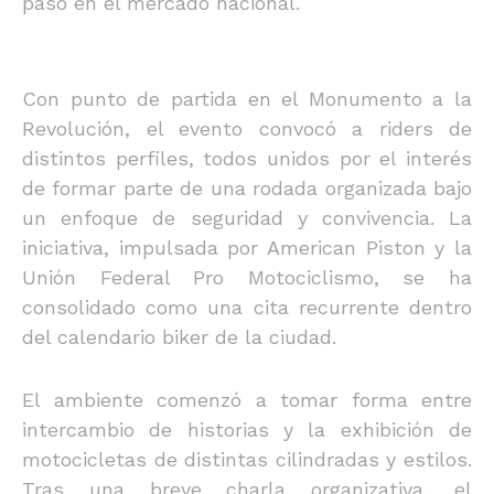
paso en el mercado nacional.
Con punto de partida en el Monumento a la
Revolución, el evento convocó a riders de
distintos perfiles, todos unidos por el interés
de formar parte de una rodada organizada bajo
un enfoque de seguridad y convivencia. La
iniciativa, impulsada por American Piston y la
Unión Federal Pro Motociclismo, se ha
consolidado como una cita recurrente dentro
del calendario biker de la ciudad.
El ambiente comenzó a tomar forma entre
intercambio de historias y la exhibición de
motocicletas de distintas cilindradas y estilos.
Tras una breve charla organizativa, el