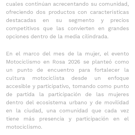
cuales continúan acrecentando su comunidad,
ofreciendo dos productos con características
destacadas en su segmento y precios
competitivos que las convierten en grandes
opciones dentro de la media cilindrada.
En el marco del mes de la mujer, el evento
Motociclismo en Rosa 2026 se planteó como
un punto de encuentro para fortalecer la
cultura motociclista desde un enfoque
accesible y participativo, tomando como punto
de partida la participación de las mujeres
dentro del ecosistema urbano y de movilidad
en la ciudad, una comunidad que cada vez
tiene más presencia y participación en el
motociclismo.