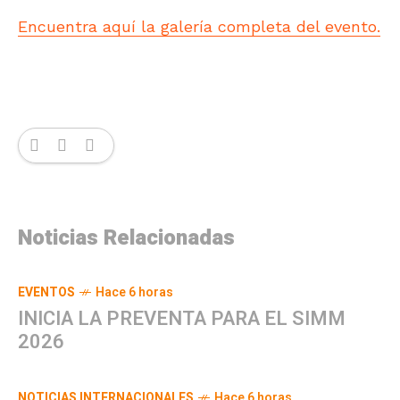
Encuentra aquí la galería completa del evento.
Noticias Relacionadas
EVENTOS
Hace 6 horas
INICIA LA PREVENTA PARA EL SIMM
2026
NOTICIAS INTERNACIONALES
Hace 6 horas