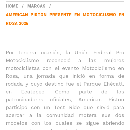
HOME
MARCAS
AMERICAN PISTON PRESENTE EN MOTOCICLISMO EN
ROSA 2026
Por tercera ocasión, la Unión Federal Pro
Motociclismo reconoció a las mujeres
motociclistas con el evento Motociclismo en
Rosa, una jornada que inició en forma de
rodada y cuyo destino fue el Parque Ehécatl,
en Ecatepec. Como parte de los
patrocinadores oficiales, American Piston
participó con un Test Ride que sirvió para
acercar a la comunidad motera sus dos
modelos con los cuales se sigue abriendo