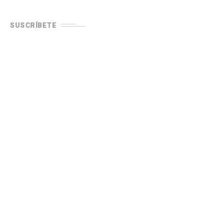
SUSCRÍBETE