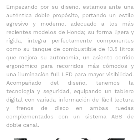
Empezando por su diseño, estamos ante una
auténtica doble propósito, portando un estilo
agresivo y moderno, adecuado a los más
recientes modelos de Honda; su forma ligera y
rígida, integra perfectamente componentes
como su tanque de combustible de 13.8 litros
que mejora su autonomía, un asiento corrido
ergonómico para recorridos más cómodos y
una iluminación full LED para mayor visibilidad.
Acompañado del diseño, tenemos la
tecnología y seguridad, equipando un tablero
digital con variada información de fácil lectura
y frenos de disco en ambas ruedas
complementados con un sistema ABS de
doble canal.