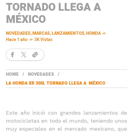
TORNADO LLEGA A
MÉXICO
NOVEDADES
,
MARCAS
,
LANZAMIENTOS
,
HONDA
Hace 1 año
3K Vistas
HOME
NOVEDADES
LA HONDA XR 300L TORNADO LLEGA A MÉXICO
Este año inició con grandes lanzamientos de
motocicletas en todo el mundo, teniendo unos
muy especiales en el mercado mexicano, que