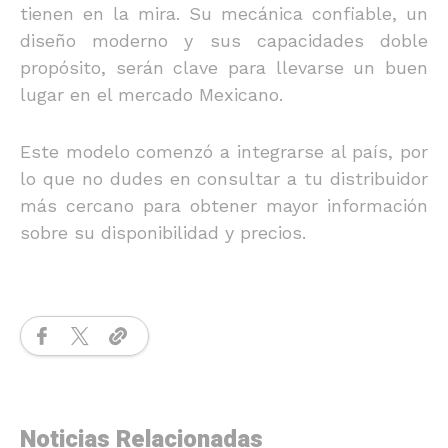
tienen en la mira. Su mecánica confiable, un
diseño moderno y sus capacidades doble
propósito, serán clave para llevarse un buen
lugar en el mercado Mexicano.
Este modelo comenzó a integrarse al país, por
lo que no dudes en consultar a tu distribuidor
más cercano para obtener mayor información
sobre su disponibilidad y precios.
Noticias Relacionadas