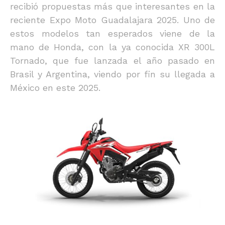
recibió propuestas más que interesantes en la
reciente Expo Moto Guadalajara 2025. Uno de
estos modelos tan esperados viene de la
mano de Honda, con la ya conocida XR 300L
Tornado, que fue lanzada el año pasado en
Brasil y Argentina, viendo por fin su llegada a
México en este 2025.