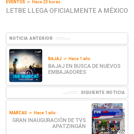
EVENTOS
Hace 23 horas
LETBE LLEGA OFICIALMENTE A MÉXICO
NOTICIA ANTERIOR
BAJAJ
Hace 1 año
BAJAJ EN BUSCA DE NUEVOS
EMBAJADORES
SIGUIENTE NOTICIA
MARCAS
Hace 1 año
GRAN INAUGURACIÓN DE TVS
APATZINGÁN