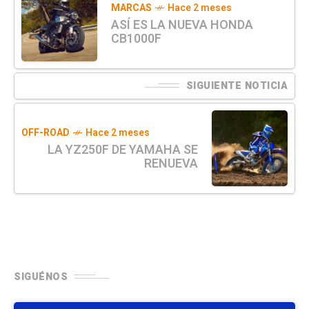
MARCAS
Hace 2 meses
ASÍ ES LA NUEVA HONDA
CB1000F
SIGUIENTE NOTICIA
OFF-ROAD
Hace 2 meses
LA YZ250F DE YAMAHA SE
RENUEVA
SIGUÉNOS