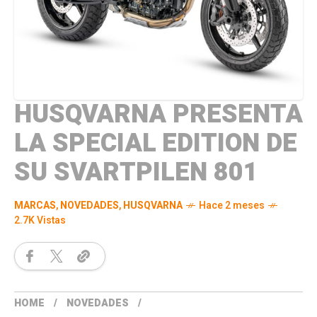
HUSQVARNA PRESENTA
LA SPECIAL EDITION DE
SU SVARTPILEN 801
MARCAS
,
NOVEDADES
,
HUSQVARNA
Hace 2 meses
2.7K Vistas
HOME
NOVEDADES