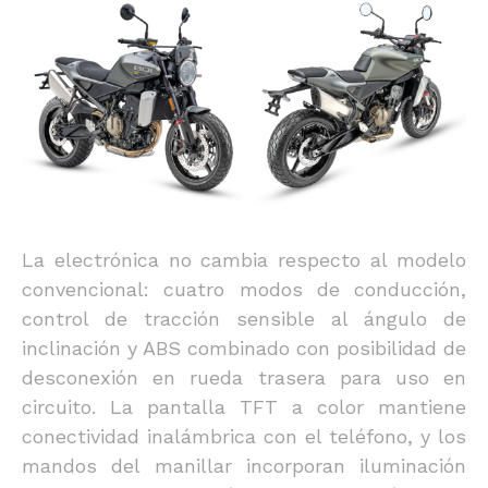
La electrónica no cambia respecto al modelo
convencional: cuatro modos de conducción,
control de tracción sensible al ángulo de
inclinación y ABS combinado con posibilidad de
desconexión en rueda trasera para uso en
circuito. La pantalla TFT a color mantiene
conectividad inalámbrica con el teléfono, y los
mandos del manillar incorporan iluminación