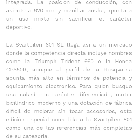
integrada. La posición de conducción, con
asiento a 820 mm y manillar ancho, apunta a
un uso mixto sin sacrificar el carácter
deportivo.
La Svartpilen 801 SE llega así a un mercado
donde la competencia directa incluye nombres
como la Triumph Trident 660 o la Honda
CB650R, aunque el perfil de la Husqvarna
apunta más alto en términos de potencia y
equipamiento electrónico. Para quien busque
una naked con carácter diferenciado, motor
bicilíndrico moderno y una dotación de fábrica
difícil de mejorar sin tocar accesorios, esta
edición especial consolida a la Svartpilen 801
como una de las referencias más completas
de su categoría.