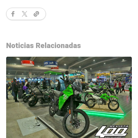
Noticias Relacionadas