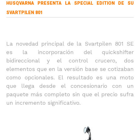
HUSQVARNA PRESENTA LA SPECIAL EDITION DE SU
SVARTPILEN 801
La novedad principal de la Svartpilen 801 SE
es la incorporación del quickshifter
bidireccional y el control crucero, dos
elementos que en la versión base se cotizaban
como opcionales. El resultado es una moto
que llega desde el concesionario con un
paquete más completo sin que el precio sufra
un incremento significativo.