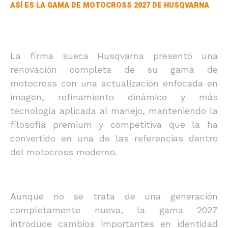
ASÍ ES LA GAMA DE MOTOCROSS 2027 DE HUSQVARNA
La firma sueca Husqvarna presentó una
renovación completa de su gama de
motocross con una actualización enfocada en
imagen, refinamiento dinámico y más
tecnología aplicada al manejo, manteniendo la
filosofía premium y competitiva que la ha
convertido en una de las referencias dentro
del motocross moderno.
Aunque no se trata de una generación
completamente nueva, la gama 2027
introduce cambios importantes en identidad