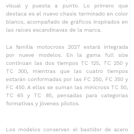
visual y puesta a punto. Lo primero que
destaca es el nuevo chasis terminado en color
blanco, acompañado de gráficos inspirados en
las raíces escandinavas de la marca.
La familia motocross 2027 estará integrada
por nueve modelos. En la gama full size
continúan las dos tiempos TC 125, TC 250 y
TC 300, mientras que las cuatro tiempos
estarán conformadas por las FC 250, FC 350 y
FC 450. A ellas se suman las minicross TC 50,
TC 65 y TC 85, pensadas para categorías
formativas y jóvenes pilotos.
Los modelos conservan el bastidor de acero