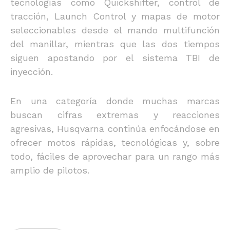
tecnologías como Quickshifter, control de
tracción, Launch Control y mapas de motor
seleccionables desde el mando multifunción
del manillar, mientras que las dos tiempos
siguen apostando por el sistema TBI de
inyección.
En una categoría donde muchas marcas
buscan cifras extremas y reacciones
agresivas, Husqvarna continúa enfocándose en
ofrecer motos rápidas, tecnológicas y, sobre
todo, fáciles de aprovechar para un rango más
amplio de pilotos.