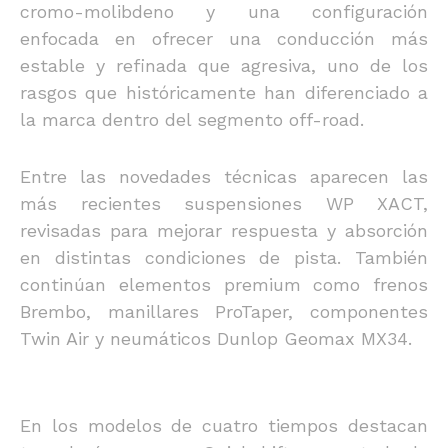
cromo-molibdeno y una configuración
enfocada en ofrecer una conducción más
estable y refinada que agresiva, uno de los
rasgos que históricamente han diferenciado a
la marca dentro del segmento off-road.
Entre las novedades técnicas aparecen las
más recientes suspensiones WP XACT,
revisadas para mejorar respuesta y absorción
en distintas condiciones de pista. También
continúan elementos premium como frenos
Brembo, manillares ProTaper, componentes
Twin Air y neumáticos Dunlop Geomax MX34.
En los modelos de cuatro tiempos destacan