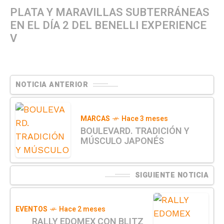
PLATA Y MARAVILLAS SUBTERRÁNEAS
EN EL DÍA 2 DEL BENELLI EXPERIENCE
V
NOTICIA ANTERIOR
MARCAS
Hace 3 meses
BOULEVARD. TRADICIÓN Y
MÚSCULO JAPONÉS
SIGUIENTE NOTICIA
EVENTOS
Hace 2 meses
RALLY EDOMEX CON BLITZ