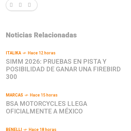
Noticias Relacionadas
ITALIKA
Hace 12 horas
SIMM 2026: PRUEBAS EN PISTA Y
POSIBILIDAD DE GANAR UNA FIREBIRD
300
MARCAS
Hace 15 horas
BSA MOTORCYCLES LLEGA
OFICIALMENTE A MÉXICO
BENELLI
Hace 18 horas