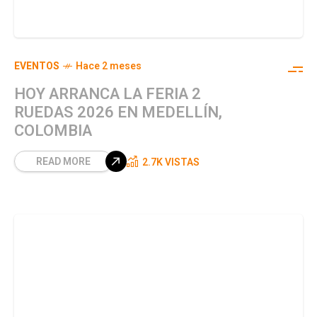
EVENTOS
Hace 2 meses
HOY ARRANCA LA FERIA 2
RUEDAS 2026 EN MEDELLÍN,
COLOMBIA
READ MORE
2.7K VISTAS