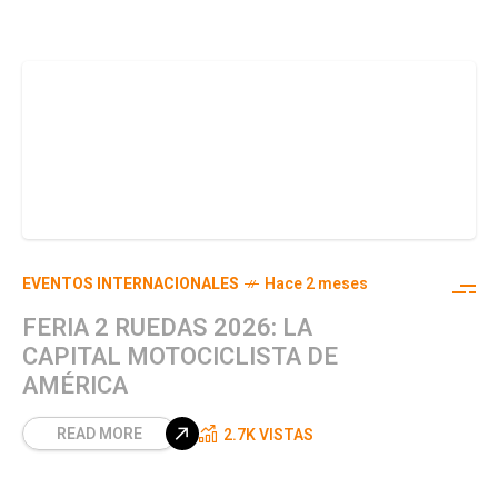
EVENTOS INTERNACIONALES
Hace 2 meses
FERIA 2 RUEDAS 2026: LA
CAPITAL MOTOCICLISTA DE
AMÉRICA
READ MORE
2.7K VISTAS