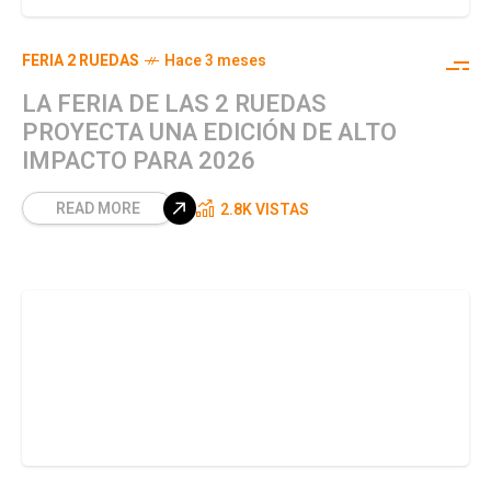
FERIA 2 RUEDAS
Hace 3 meses
LA FERIA DE LAS 2 RUEDAS
PROYECTA UNA EDICIÓN DE ALTO
IMPACTO PARA 2026
READ MORE
2.8K VISTAS