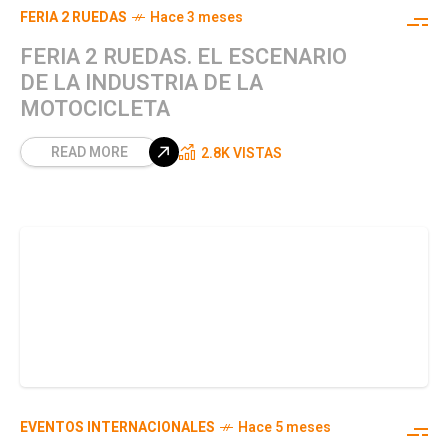
FERIA 2 RUEDAS
Hace 3 meses
FERIA 2 RUEDAS. EL ESCENARIO
DE LA INDUSTRIA DE LA
MOTOCICLETA
READ MORE
2.8K VISTAS
EVENTOS INTERNACIONALES
Hace 5 meses