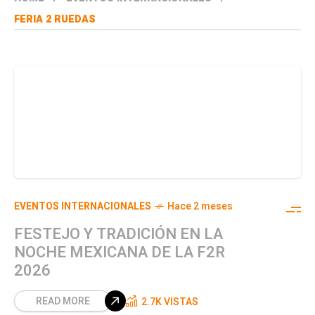
FERIA 2 RUEDAS
EVENTOS INTERNACIONALES
Hace 2 meses
FESTEJO Y TRADICIÓN EN LA
NOCHE MEXICANA DE LA F2R
2026
READ MORE
2.7K VISTAS