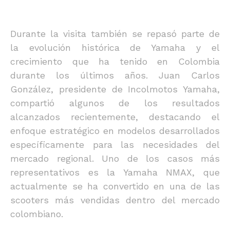
Durante la visita también se repasó parte de
la evolución histórica de Yamaha y el
crecimiento que ha tenido en Colombia
durante los últimos años. Juan Carlos
González, presidente de Incolmotos Yamaha,
compartió algunos de los resultados
alcanzados recientemente, destacando el
enfoque estratégico en modelos desarrollados
específicamente para las necesidades del
mercado regional. Uno de los casos más
representativos es la Yamaha NMAX, que
actualmente se ha convertido en una de las
scooters más vendidas dentro del mercado
colombiano.