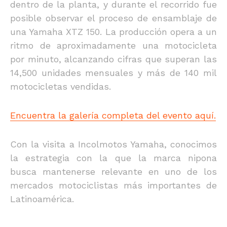
dentro de la planta, y durante el recorrido fue
posible observar el proceso de ensamblaje de
una Yamaha XTZ 150. La producción opera a un
ritmo de aproximadamente una motocicleta
por minuto, alcanzando cifras que superan las
14,500 unidades mensuales y más de 140 mil
motocicletas vendidas.
Encuentra la galería completa del evento aquí.
Con la visita a Incolmotos Yamaha, conocimos
la estrategia con la que la marca nipona
busca mantenerse relevante en uno de los
mercados motociclistas más importantes de
Latinoamérica.