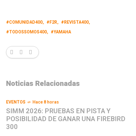
COMUNIDAD400
F2R
REVISTA400
TODOSSOMOS400
YAMAHA
Noticias Relacionadas
EVENTOS
Hace 8 horas
SIMM 2026: PRUEBAS EN PISTA Y
POSIBILIDAD DE GANAR UNA FIREBIRD
300