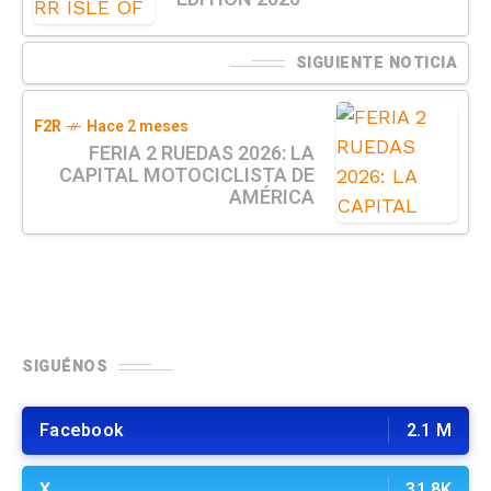
SIGUIENTE NOTICIA
F2R
Hace 2 meses
FERIA 2 RUEDAS 2026: LA
CAPITAL MOTOCICLISTA DE
AMÉRICA
SIGUÉNOS
Facebook
2.1 M
X
31.8K