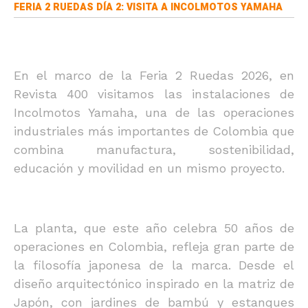
FERIA 2 RUEDAS DÍA 2: VISITA A INCOLMOTOS YAMAHA
En el marco de la Feria 2 Ruedas 2026, en
Revista 400 visitamos las instalaciones de
Incolmotos Yamaha, una de las operaciones
industriales más importantes de Colombia que
combina manufactura, sostenibilidad,
educación y movilidad en un mismo proyecto.
La planta, que este año celebra 50 años de
operaciones en Colombia, refleja gran parte de
la filosofía japonesa de la marca. Desde el
diseño arquitectónico inspirado en la matriz de
Japón, con jardines de bambú y estanques