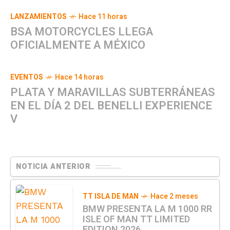
LANZAMIENTOS
Hace 11 horas
BSA MOTORCYCLES LLEGA
OFICIALMENTE A MÉXICO
EVENTOS
Hace 14 horas
PLATA Y MARAVILLAS SUBTERRÁNEAS
EN EL DÍA 2 DEL BENELLI EXPERIENCE
V
NOTICIA ANTERIOR
TT ISLA DE MAN
Hace 2 meses
BMW PRESENTA LA M 1000 RR
ISLE OF MAN TT LIMITED
EDITION 2026