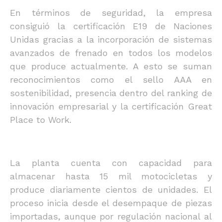
En términos de seguridad, la empresa
consiguió la certificación E19 de Naciones
Unidas gracias a la incorporación de sistemas
avanzados de frenado en todos los modelos
que produce actualmente. A esto se suman
reconocimientos como el sello AAA en
sostenibilidad, presencia dentro del ranking de
innovación empresarial y la certificación Great
Place to Work.
La planta cuenta con capacidad para
almacenar hasta 15 mil motocicletas y
produce diariamente cientos de unidades. El
proceso inicia desde el desempaque de piezas
importadas, aunque por regulación nacional al