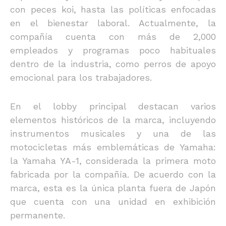
con peces koi, hasta las políticas enfocadas
en el bienestar laboral. Actualmente, la
compañía cuenta con más de 2,000
empleados y programas poco habituales
dentro de la industria, como perros de apoyo
emocional para los trabajadores.
En el lobby principal destacan varios
elementos históricos de la marca, incluyendo
instrumentos musicales y una de las
motocicletas más emblemáticas de Yamaha:
la Yamaha YA-1, considerada la primera moto
fabricada por la compañía. De acuerdo con la
marca, esta es la única planta fuera de Japón
que cuenta con una unidad en exhibición
permanente.