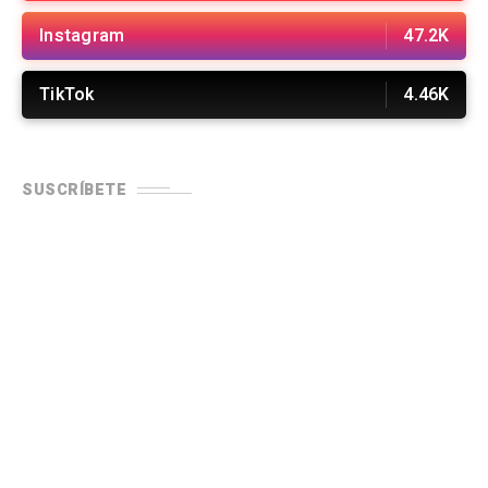
Instagram
47.2K
TikTok
4.46K
SUSCRÍBETE