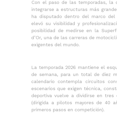
Con el paso de las temporadas, la c
integrarse a estructuras más grande
ha disputado dentro del marco del
elevó su visibilidad y profesionaliza
posibilidad de medirse en la Superf
d’Or, una de las carreras de motocicl
exigentes del mundo.
La temporada 2026 mantiene el esqu
de semana, para un total de diez m
calendario contempla circuitos con
escenarios que exigen técnica, const
deportiva vuelve a dividirse en tres
(dirigida a pilotos mayores de 40 
primeros pasos en competición).