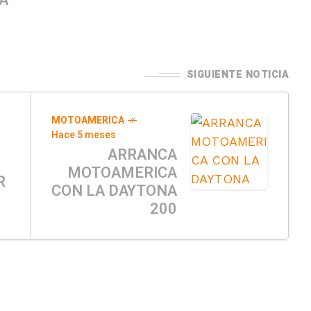
A
SIGUIENTE NOTICIA
MOTOAMERICA
Hace 5 meses
ARRANCA
MOTOAMERICA
R
CON LA DAYTONA
200