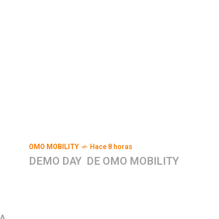
OMO MOBILITY
Hace 8 horas
DEMO DAY DE OMO MOBILITY