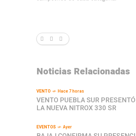
Noticias Relacionadas
VENTO
Hace 7 horas
VENTO PUEBLA SUR PRESENTÓ
LA NUEVA NITROX 330 SR
EVENTOS
Ayer