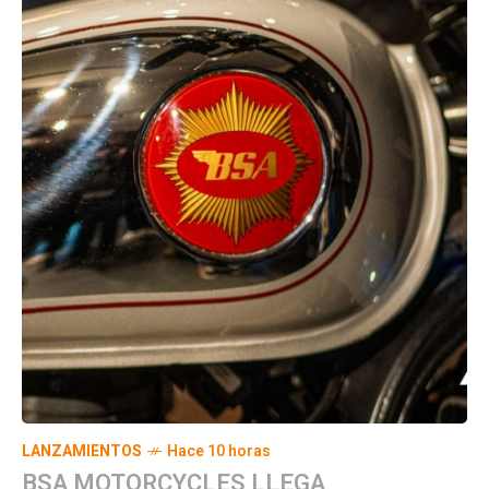
LANZAMIENTOS
Hace 10 horas
BSA MOTORCYCLES LLEGA