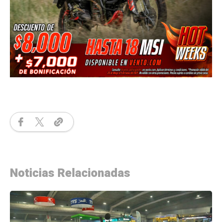
Noticias Relacionadas