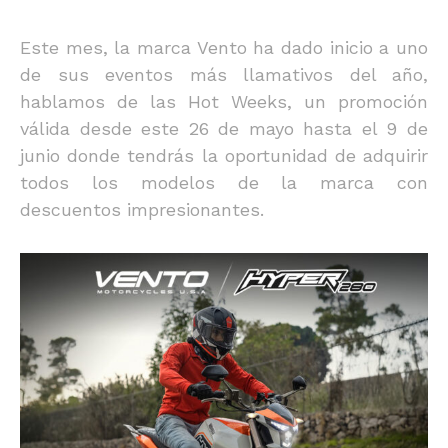
Este mes, la marca Vento ha dado inicio a uno
de sus eventos más llamativos del año,
hablamos de las Hot Weeks, un promoción
válida desde este 26 de mayo hasta el 9 de
junio donde tendrás la oportunidad de adquirir
todos los modelos de la marca con
descuentos impresionantes.