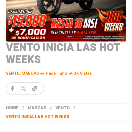
VENTO INICIA LAS HOT
WEEKS
VENTO
,
MARCAS
Hace 1 año
3K Vistas
HOME
MARCAS
VENTO
VENTO INICIA LAS HOT WEEKS