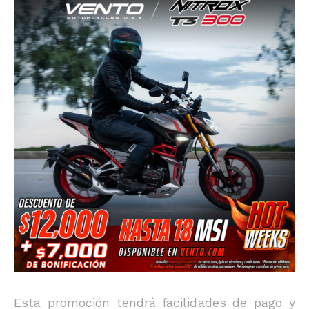
Esta promoción tendrá facilidades de pago y