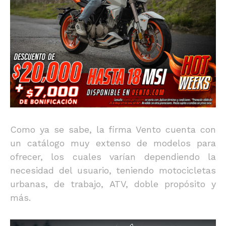
Como ya se sabe, la firma Vento cuenta con
un catálogo muy extenso de modelos para
ofrecer, los cuales varían dependiendo la
necesidad del usuario, teniendo motocicletas
urbanas, de trabajo, ATV, doble propósito y
más.