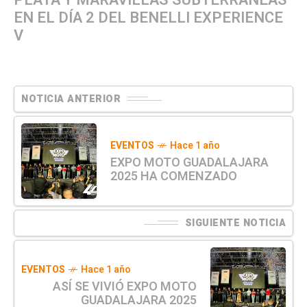
EN EL DÍA 2 DEL BENELLI EXPERIENCE
V
NOTICIA ANTERIOR
EVENTOS
Hace 1 año
EXPO MOTO GUADALAJARA
2025 HA COMENZADO
SIGUIENTE NOTICIA
EVENTOS
Hace 1 año
ASÍ SE VIVIÓ EXPO MOTO
GUADALAJARA 2025