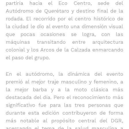
partiría hacia el Eco Centro, sede del
Autódromo de Querétaro y destino final de la
rodada. El recorrido por el centro histórico de
la ciudad le dio al evento una dimensión visual
que pocas ocasiones se logra, con las
máquinas transitando entre arquitectura
colonial y los Arcos de la Calzada enmarcando
el paso del grupo.
En el autódromo, la dinámica del evento
premió al mejor traje masculino y femenino, a
la mejor barba y a la moto clásica más
destacada del día. Pero el reconocimiento más
significativo fue para las tres personas que
durante esta edición contribuyeron de forma
más notable al propósito central del DGR,
acercando el tema de la salud masculina a