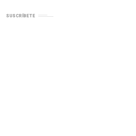
SUSCRÍBETE