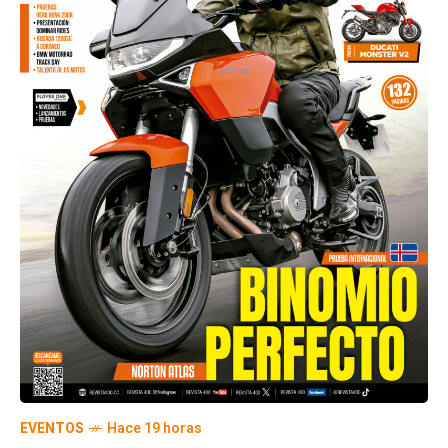
EVENTOS
Hace 19 horas