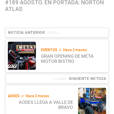
#189 AGOSTO. EN PORTADA: NORTON
ATLAS
NOTICIA ANTERIOR
EVENTOS
Hace 2 meses
GRAN OPENING DE META
MOTOR BISTRO
SIGUIENTE NOTICIA
AODES
Hace 2 meses
AODES LLEGA A VALLE DE
BRAVO