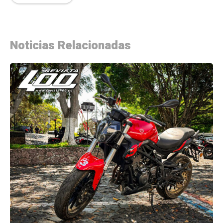
Noticias Relacionadas