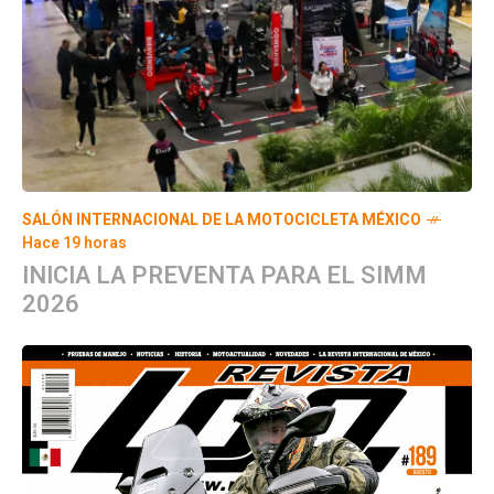
SALÓN INTERNACIONAL DE LA MOTOCICLETA MÉXICO
Hace 19 horas
INICIA LA PREVENTA PARA EL SIMM
2026