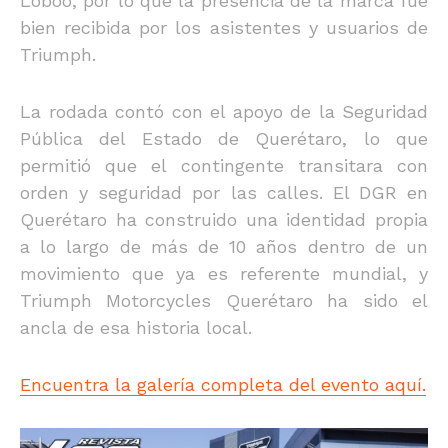
Loboo, por lo que la presencia de la marca fue
bien recibida por los asistentes y usuarios de
Triumph.
La rodada contó con el apoyo de la Seguridad
Pública del Estado de Querétaro, lo que
permitió que el contingente transitara con
orden y seguridad por las calles. El DGR en
Querétaro ha construido una identidad propia
a lo largo de más de 10 años dentro de un
movimiento que ya es referente mundial, y
Triumph Motorcycles Querétaro ha sido el
ancla de esa historia local.
Encuentra la galería completa del evento aquí.