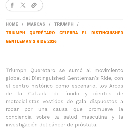
HOME
MARCAS
TRIUMPH
TRIUMPH QUERÉTARO CELEBRA EL DISTINGUISHED
GENTLEMAN’S RIDE 2026
Triumph Querétaro se sumó al movimiento
global del Distinguished Gentleman’s Ride, con
el centro histórico como escenario, los Arcos
de la Calzada de fondo y cientos de
motociclistas vestidos de gala dispuestos a
rodar por una causa que promueve la
conciencia sobre la salud masculina y la
investigación del cáncer de próstata.