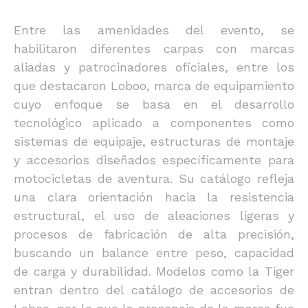
Entre las amenidades del evento, se
habilitaron diferentes carpas con marcas
aliadas y patrocinadores oficiales, entre los
que destacaron Loboo, marca de equipamiento
cuyo enfoque se basa en el desarrollo
tecnológico aplicado a componentes como
sistemas de equipaje, estructuras de montaje
y accesorios diseñados específicamente para
motocicletas de aventura. Su catálogo refleja
una clara orientación hacia la resistencia
estructural, el uso de aleaciones ligeras y
procesos de fabricación de alta precisión,
buscando un balance entre peso, capacidad
de carga y durabilidad. Modelos como la Tiger
entran dentro del catálogo de accesorios de