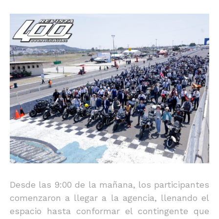
Desde las 9:00 de la mañana, los participantes
comenzaron a llegar a la agencia, llenando el
espacio hasta conformar el contingente que