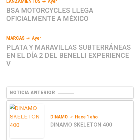
LANZAMIENTOS
Ayer
BSA MOTORCYCLES LLEGA
OFICIALMENTE A MÉXICO
MARCAS
Ayer
PLATA Y MARAVILLAS SUBTERRÁNEAS
EN EL DÍA 2 DEL BENELLI EXPERIENCE
V
NOTICIA ANTERIOR
DINAMO
Hace 1 año
DINAMO SKELETON 400