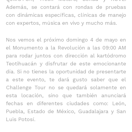
Además, se contará con rondas de pruebas
con dinámicas específicas, clínicas de manejo
con expertos, música en vivo y mucho más.
Nos vemos el próximo domingo 4 de mayo en
el Monumento a la Revolución a las 09:00 AM
para rodar juntos con dirección al kartódromo
Teotihuacán y disfrutar de este emocionante
día. Si no tienes la oportunidad de presentarte
a este evento, te dará gusto saber que el
Challenge Tour no se quedará solamente en
esta locación, sino que también anunciará
fechas en diferentes ciudades como: León,
Puebla, Estado de México, Guadalajara y San
Luis Potosí.