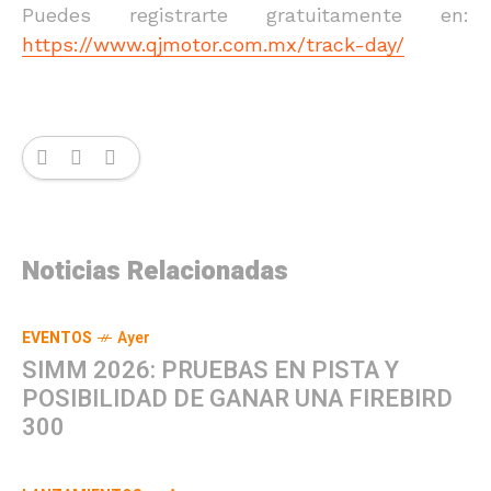
Puedes registrarte gratuitamente en:
https://www.qjmotor.com.mx/track-day/
Noticias Relacionadas
EVENTOS
Ayer
SIMM 2026: PRUEBAS EN PISTA Y
POSIBILIDAD DE GANAR UNA FIREBIRD
300