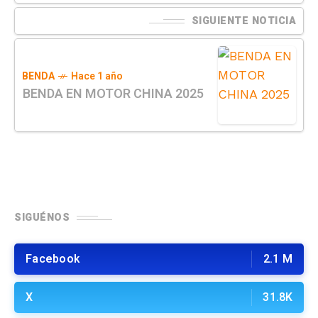
SIGUIENTE NOTICIA
BENDA
Hace 1 año
BENDA EN MOTOR CHINA 2025
SIGUÉNOS
Facebook
2.1 M
X
31.8K