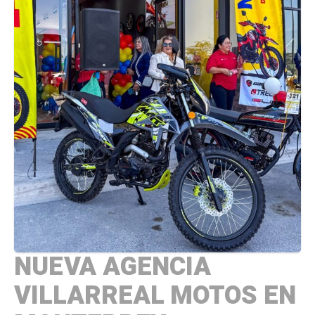
NUEVA AGENCIA
VILLARREAL MOTOS EN