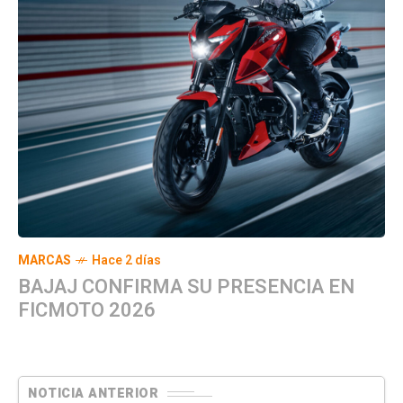
MARCAS
Hace 2 días
BAJAJ CONFIRMA SU PRESENCIA EN
FICMOTO 2026
NOTICIA ANTERIOR