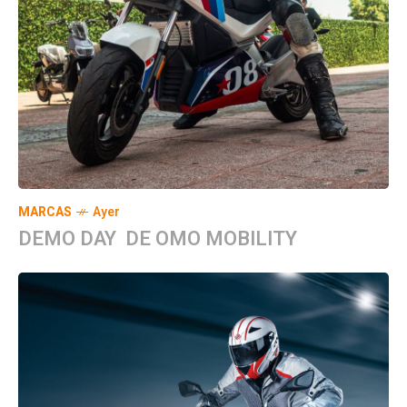
MARCAS
Ayer
DEMO DAY DE OMO MOBILITY