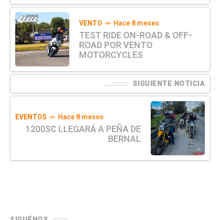
VENTO
Hace 8 meses
TEST RIDE ON-ROAD & OFF-
ROAD POR VENTO
MOTORCYCLES
SIGUIENTE NOTICIA
EVENTOS
Hace 8 meses
1200SC LLEGARÁ A PEÑA DE
BERNAL
SIGUÉNOS