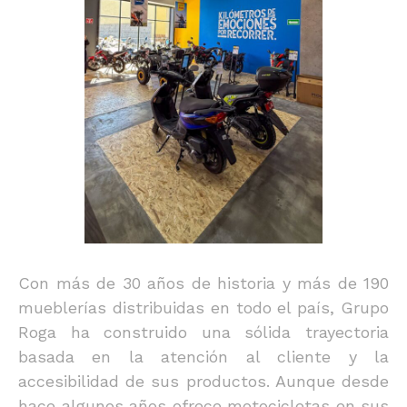
Con más de 30 años de historia y más de 190
mueblerías distribuidas en todo el país, Grupo
Roga ha construido una sólida trayectoria
basada en la atención al cliente y la
accesibilidad de sus productos. Aunque desde
hace algunos años ofrece motocicletas en sus