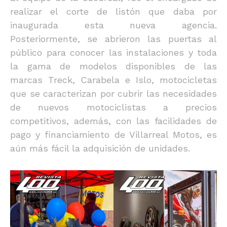
realizar el corte de listón que daba por
inaugurada esta nueva agencia.
Posteriormente, se abrieron las puertas al
público para conocer las instalaciones y toda
la gama de modelos disponibles de las
marcas Treck, Carabela e Islo, motocicletas
que se caracterizan por cubrir las necesidades
de nuevos motociclistas a precios
competitivos, además, con las facilidades de
pago y financiamiento de Villarreal Motos, es
aún más fácil la adquisición de unidades.