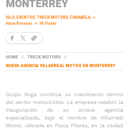
MONTERREY
ISLO
,
EVENTOS
,
TRECK MOTORS
,
CARABELA
Hace 8 meses
3K Vistas
HOME
TRECK MOTORS
NUEVA AGENCIA VILLARREAL MOTOS EN MONTERREY
Grupo Roga continúa su crecimiento dentro
del sector motociclista. La empresa celebró la
inauguración de su octava agencia
especializada, bajo el nombre de Villarreal
Motos, ubicada en Plaza Pilares, en la ciudad