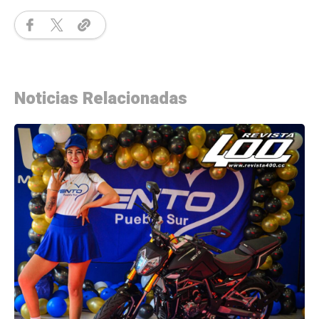
Noticias Relacionadas