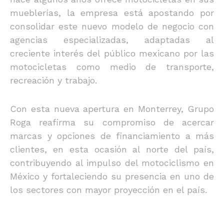
mueblerías, la empresa está apostando por
consolidar este nuevo modelo de negocio con
agencias especializadas, adaptadas al
creciente interés del público mexicano por las
motocicletas como medio de transporte,
recreación y trabajo.
Con esta nueva apertura en Monterrey, Grupo
Roga reafirma su compromiso de acercar
marcas y opciones de financiamiento a más
clientes, en esta ocasión al norte del país,
contribuyendo al impulso del motociclismo en
México y fortaleciendo su presencia en uno de
los sectores con mayor proyección en el país.