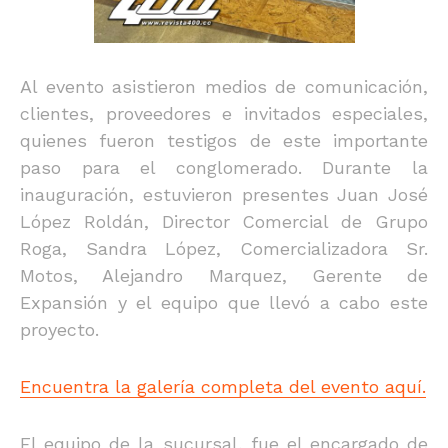
Al evento asistieron medios de comunicación,
clientes, proveedores e invitados especiales,
quienes fueron testigos de este importante
paso para el conglomerado. Durante la
inauguración, estuvieron presentes Juan José
López Roldán, Director Comercial de Grupo
Roga, Sandra López, Comercializadora Sr.
Motos, Alejandro Marquez, Gerente de
Expansión y el equipo que llevó a cabo este
proyecto.
Encuentra la galería completa del evento aquí.
El equipo de la sucursal, fue el encargado de