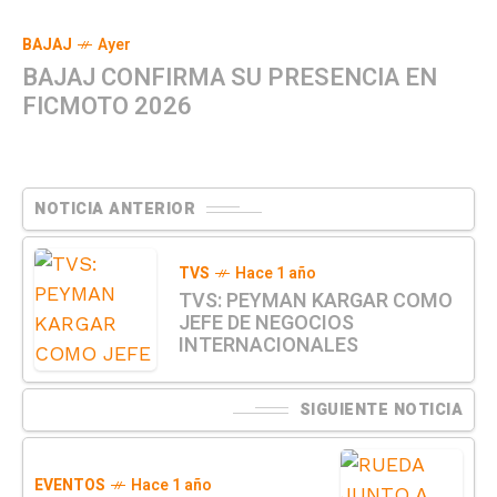
BAJAJ
Ayer
BAJAJ CONFIRMA SU PRESENCIA EN
FICMOTO 2026
NOTICIA ANTERIOR
TVS
Hace 1 año
TVS: PEYMAN KARGAR COMO
JEFE DE NEGOCIOS
INTERNACIONALES
SIGUIENTE NOTICIA
EVENTOS
Hace 1 año