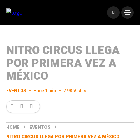
NITRO CIRCUS LLEGA
POR PRIMERA VEZ A
MÉXICO
EVENTOS
Hace 1 año
2.9K Vistas
HOME
EVENTOS
NITRO CIRCUS LLEGA POR PRIMERA VEZ A MÉXICO