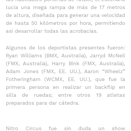
lucía una mega rampa de más de 17 metros
de altura, diseñada para generar una velocidad
de hasta 50 kilómetros por hora, permitiendo
así desarrollar todas las acrobacias.
Algunos de los deportistas presentes fueron:
Ryan Williams (BMX, Australia), Jarryd McNeil
(FMX, Australia), Harry Bink (FMX, Australia),
Adam Jones (FMX, EE. UU.), Aaron “Wheelz”
Fotheringham (WCMX, EE. UU.), que fue la
primera persona en realizar un backflip en
silla de ruedas; entre otros 19 atletas
preparados para dar cátedra.
Nitro Circus fue sin duda un show