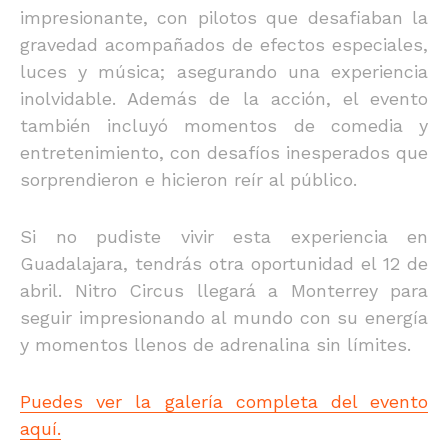
impresionante, con pilotos que desafiaban la
gravedad acompañados de efectos especiales,
luces y música; asegurando una experiencia
inolvidable. Además de la acción, el evento
también incluyó momentos de comedia y
entretenimiento, con desafíos inesperados que
sorprendieron e hicieron reír al público.
Si no pudiste vivir esta experiencia en
Guadalajara, tendrás otra oportunidad el 12 de
abril. Nitro Circus llegará a Monterrey para
seguir impresionando al mundo con su energía
y momentos llenos de adrenalina sin límites.
Puedes ver la galería completa del evento
aquí.