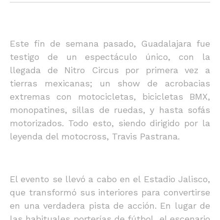
Este fin de semana pasado, Guadalajara fue
testigo de un espectáculo único, con la
llegada de Nitro Circus por primera vez a
tierras mexicanas; un show de acrobacias
extremas con motocicletas, bicicletas BMX,
monopatines, sillas de ruedas, y hasta sofás
motorizados. Todo esto, siendo dirigido por la
leyenda del motocross, Travis Pastrana.
El evento se llevó a cabo en el Estadio Jalisco,
que transformó sus interiores para convertirse
en una verdadera pista de acción. En lugar de
las habituales porterías de fútbol, el escenario