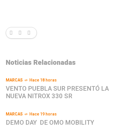
Noticias Relacionadas
MARCAS
Hace 18 horas
VENTO PUEBLA SUR PRESENTÓ LA
NUEVA NITROX 330 SR
MARCAS
Hace 19 horas
DEMO DAY DE OMO MOBILITY