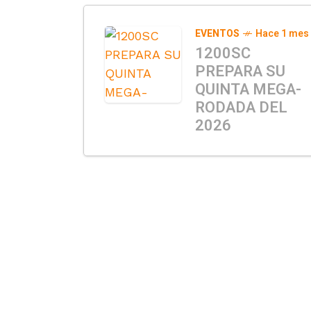
EVENTOS
Hace 1 mes
1200SC
PREPARA SU
QUINTA MEGA-
RODADA DEL
2026