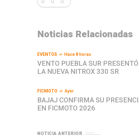
Noticias Relacionadas
EVENTOS
Hace 8 horas
VENTO PUEBLA SUR PRESENTÓ
LA NUEVA NITROX 330 SR
FICMOTO
Ayer
BAJAJ CONFIRMA SU PRESENCI
EN FICMOTO 2026
NOTICIA ANTERIOR