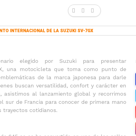
NTO INTERNACIONAL DE LA SUZUKI SV-7GX
enario elegido por Suzuki para presentar
GX, una motocicleta que toma como punto de
emblemáticas de la marca japonesa para darle
enes buscan versatilidad, confort y carácter en
, asistimos al lanzamiento global y recorrimos
el sur de Francia para conocer de primera mano
 trayectos cotidianos.