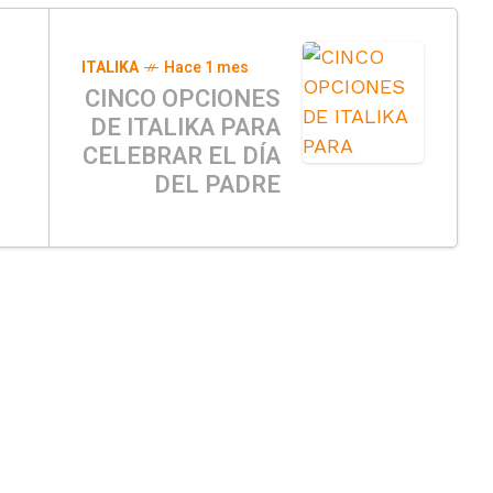
ITALIKA
Hace 1 mes
CINCO OPCIONES
DE ITALIKA PARA
CELEBRAR EL DÍA
DEL PADRE