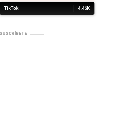
TikTok
4.46K
SUSCRÍBETE