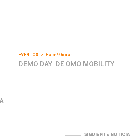
EVENTOS
Hace 9 horas
DEMO DAY DE OMO MOBILITY
A
SIGUIENTE NOTICIA