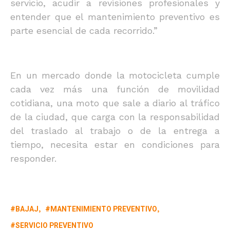
servicio, acudir a revisiones profesionales y
entender que el mantenimiento preventivo es
parte esencial de cada recorrido.”
En un mercado donde la motocicleta cumple
cada vez más una función de movilidad
cotidiana, una moto que sale a diario al tráfico
de la ciudad, que carga con la responsabilidad
del traslado al trabajo o de la entrega a
tiempo, necesita estar en condiciones para
responder.
BAJAJ
MANTENIMIENTO PREVENTIVO
SERVICIO PREVENTIVO