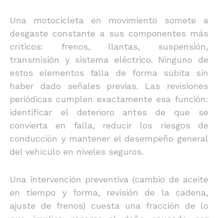
Una motocicleta en movimiento somete a
desgaste constante a sus componentes más
críticos: frenos, llantas, suspensión,
transmisión y sistema eléctrico. Ninguno de
estos elementos falla de forma súbita sin
haber dado señales previas. Las revisiones
periódicas cumplen exactamente esa función:
identificar el deterioro antes de que se
convierta en falla, reducir los riesgos de
conducción y mantener el desempeño general
del vehículo en niveles seguros.
Una intervención preventiva (cambio de aceite
en tiempo y forma, revisión de la cadena,
ajuste de frenos) cuesta una fracción de lo