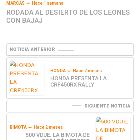
MARCAS
Hace 1 semana
RODADA AL DESIERTO DE LOS LEONES
CON BAJAJ
NOTICIA ANTERIOR
HONDA
Hace 2 meses
HONDA PRESENTA LA
CRF450RX RALLY
SIGUIENTE NOTICIA
BIMOTA
Hace 2 meses
500 VDUE. LA BIMOTA DE