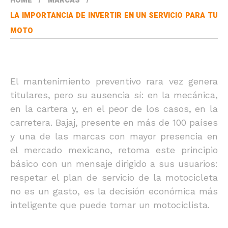
HOME
MARCAS
LA IMPORTANCIA DE INVERTIR EN UN SERVICIO PARA TU
MOTO
El mantenimiento preventivo rara vez genera
titulares, pero su ausencia sí: en la mecánica,
en la cartera y, en el peor de los casos, en la
carretera. Bajaj, presente en más de 100 países
y una de las marcas con mayor presencia en
el mercado mexicano, retoma este principio
básico con un mensaje dirigido a sus usuarios:
respetar el plan de servicio de la motocicleta
no es un gasto, es la decisión económica más
inteligente que puede tomar un motociclista.