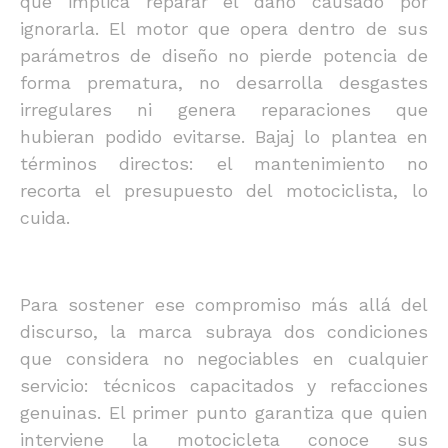
que implica reparar el daño causado por
ignorarla. El motor que opera dentro de sus
parámetros de diseño no pierde potencia de
forma prematura, no desarrolla desgastes
irregulares ni genera reparaciones que
hubieran podido evitarse. Bajaj lo plantea en
términos directos: el mantenimiento no
recorta el presupuesto del motociclista, lo
cuida.
Para sostener ese compromiso más allá del
discurso, la marca subraya dos condiciones
que considera no negociables en cualquier
servicio: técnicos capacitados y refacciones
genuinas. El primer punto garantiza que quien
interviene la motocicleta conoce sus