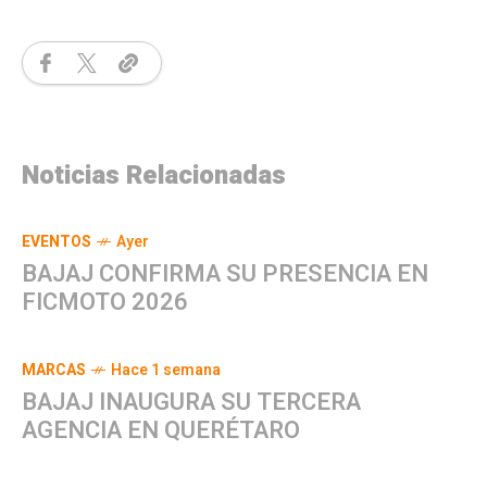
Noticias Relacionadas
EVENTOS
Ayer
BAJAJ CONFIRMA SU PRESENCIA EN
FICMOTO 2026
MARCAS
Hace 1 semana
BAJAJ INAUGURA SU TERCERA
AGENCIA EN QUERÉTARO