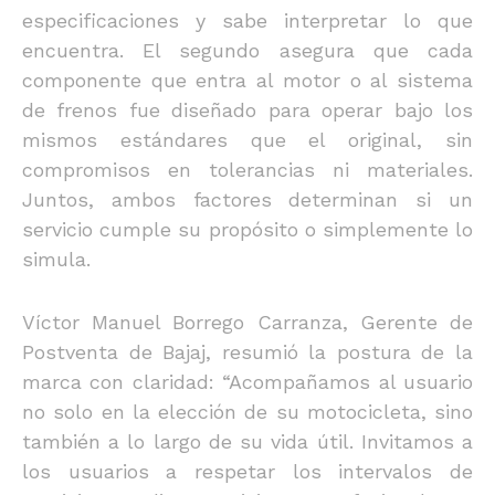
especificaciones y sabe interpretar lo que
encuentra. El segundo asegura que cada
componente que entra al motor o al sistema
de frenos fue diseñado para operar bajo los
mismos estándares que el original, sin
compromisos en tolerancias ni materiales.
Juntos, ambos factores determinan si un
servicio cumple su propósito o simplemente lo
simula.
Víctor Manuel Borrego Carranza, Gerente de
Postventa de Bajaj, resumió la postura de la
marca con claridad: “Acompañamos al usuario
no solo en la elección de su motocicleta, sino
también a lo largo de su vida útil. Invitamos a
los usuarios a respetar los intervalos de