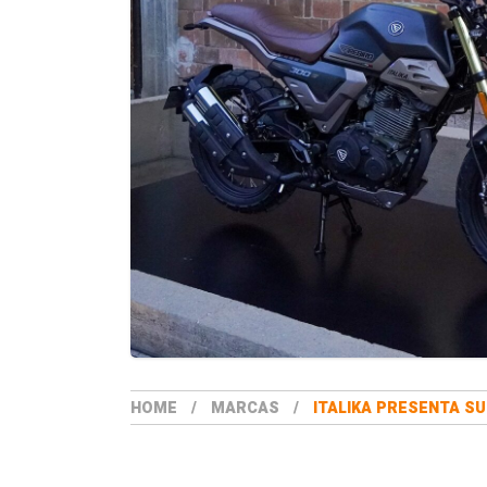
HOME
MARCAS
ITALIKA PRESENTA SU