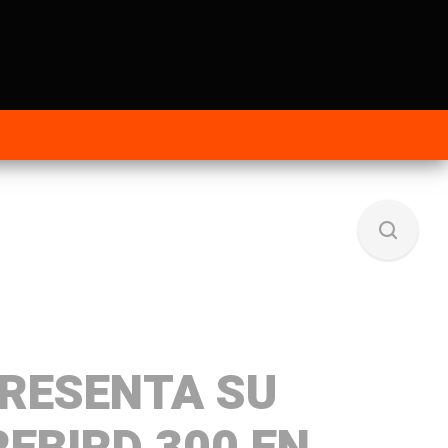
PRESENTA SU