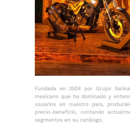
Fundada en 2004 por Grupo Salinas
mexicano que ha dominado y entend
usuarios en nuestro país, produci
precio-beneficio, contando actua
segmentos en su catálogo.