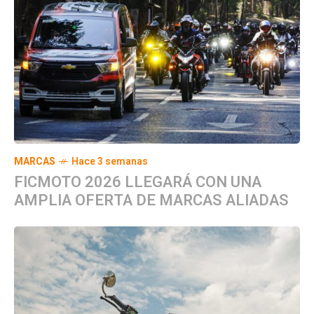
MARCAS
Hace 3 semanas
FICMOTO 2026 LLEGARÁ CON UNA
AMPLIA OFERTA DE MARCAS ALIADAS