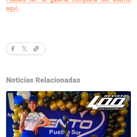
aquí.
Noticias Relacionadas