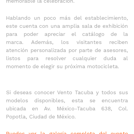
memorable la celebración.
Hablando un poco más del establecimiento,
este cuenta con una amplia sala de exhibición
para poder apreciar el catálogo de la
marca. Además, los visitantes reciben
atención personalizada por parte de asesores,
listos para resolver cualquier duda al
momento de elegir su próxima motocicleta.
Si deseas conocer Vento Tacuba y todos sus
modelos disponibles, esta se encuentra
ubicada en Av. México-Tacuba 638, Col.
Popotla, Ciudad de México.
Puedes ver la galería completa del evento