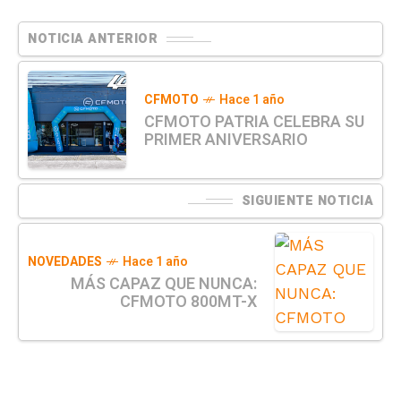
NOTICIA ANTERIOR
CFMOTO
Hace 1 año
CFMOTO PATRIA CELEBRA SU
PRIMER ANIVERSARIO
SIGUIENTE NOTICIA
NOVEDADES
Hace 1 año
MÁS CAPAZ QUE NUNCA:
CFMOTO 800MT-X