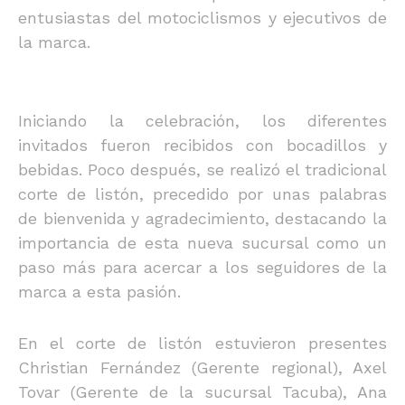
entusiastas del motociclismos y ejecutivos de
la marca.
Iniciando la celebración, los diferentes
invitados fueron recibidos con bocadillos y
bebidas. Poco después, se realizó el tradicional
corte de listón, precedido por unas palabras
de bienvenida y agradecimiento, destacando la
importancia de esta nueva sucursal como un
paso más para acercar a los seguidores de la
marca a esta pasión.
En el corte de listón estuvieron presentes
Christian Fernández (Gerente regional), Axel
Tovar (Gerente de la sucursal Tacuba), Ana