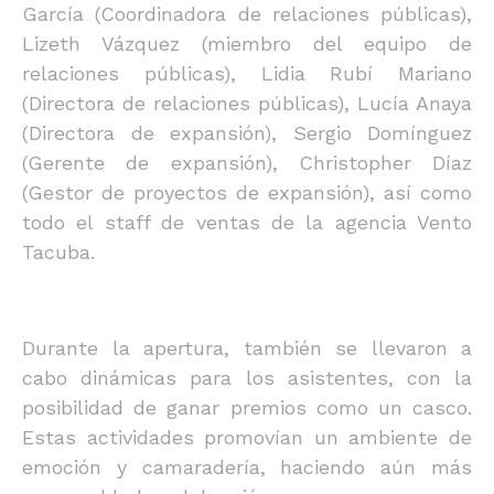
García (Coordinadora de relaciones públicas),
Lizeth Vázquez (miembro del equipo de
relaciones públicas), Lidia Rubí Mariano
(Directora de relaciones públicas), Lucía Anaya
(Directora de expansión), Sergio Domínguez
(Gerente de expansión), Christopher Díaz
(Gestor de proyectos de expansión), así como
todo el staff de ventas de la agencia Vento
Tacuba.
Durante la apertura, también se llevaron a
cabo dinámicas para los asistentes, con la
posibilidad de ganar premios como un casco.
Estas actividades promovían un ambiente de
emoción y camaradería, haciendo aún más