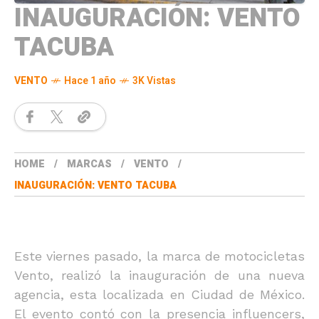
INAUGURACIÓN: VENTO
TACUBA
VENTO
Hace 1 año
3K Vistas
HOME
MARCAS
VENTO
INAUGURACIÓN: VENTO TACUBA
Este viernes pasado, la marca de motocicletas
Vento, realizó la inauguración de una nueva
agencia, esta localizada en Ciudad de México.
El evento contó con la presencia influencers,