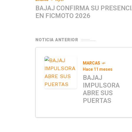
BAJAJ CONFIRMA SU PRESENCI
EN FICMOTO 2026
NOTICIA ANTERIOR
MARCAS
Hace 11 meses
BAJAJ
IMPULSORA
ABRE SUS
PUERTAS