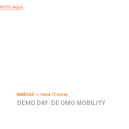
ento aquí.
MARCAS
Hace 17 horas
DEMO DAY DE OMO MOBILITY