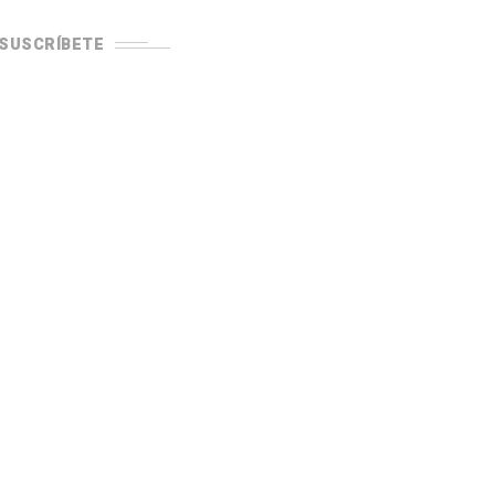
SUSCRÍBETE