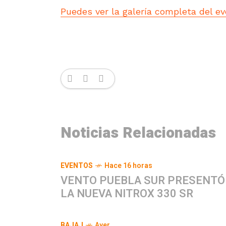
Puedes ver la galería completa del ev
Noticias Relacionadas
EVENTOS
Hace 16 horas
VENTO PUEBLA SUR PRESENTÓ
LA NUEVA NITROX 330 SR
BAJAJ
Ayer