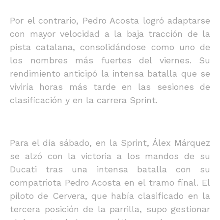
Por el contrario, Pedro Acosta logró adaptarse
con mayor velocidad a la baja tracción de la
pista catalana, consolidándose como uno de
los nombres más fuertes del viernes. Su
rendimiento anticipó la intensa batalla que se
viviría horas más tarde en las sesiones de
clasificación y en la carrera Sprint.
Para el día sábado, en la Sprint, Álex Márquez
se alzó con la victoria a los mandos de su
Ducati tras una intensa batalla con su
compatriota Pedro Acosta en el tramo final. El
piloto de Cervera, que había clasificado en la
tercera posición de la parrilla, supo gestionar