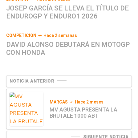
JOSEP GARCÍA SE LLEVA EL TÍTULO DE
ENDUROGP Y ENDURO1 2026
COMPETICIÓN
Hace 2 semanas
DAVID ALONSO DEBUTARÁ EN MOTOGP
CON HONDA
NOTICIA ANTERIOR
MARCAS
Hace 2 meses
MV AGUSTA PRESENTA LA
BRUTALE 1000 ABT
SIGUIENTE NOTICIA