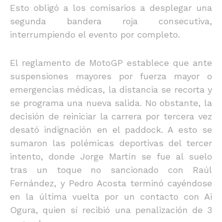
Esto obligó a los comisarios a desplegar una
segunda bandera roja consecutiva,
interrumpiendo el evento por completo.
El reglamento de MotoGP establece que ante
suspensiones mayores por fuerza mayor o
emergencias médicas, la distancia se recorta y
se programa una nueva salida. No obstante, la
decisión de reiniciar la carrera por tercera vez
desató indignación en el paddock. A esto se
sumaron las polémicas deportivas del tercer
intento, donde Jorge Martín se fue al suelo
tras un toque no sancionado con Raúl
Fernández, y Pedro Acosta terminó cayéndose
en la última vuelta por un contacto con Ai
Ogura, quien sí recibió una penalización de 3