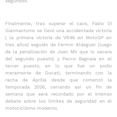
segundos.
Finalmente, tras superar el caos, Fabio Di
Giannantonio se llevó una accidentada victoria
( la primera victoria de VR46 en MotoGP en
tres años) seguido de Fermín Aldeguer (luego
de la penalización de Joan Mir que lo sacara
del segundo puesto) y Pecco Bagnaia en el
tercer puesto, en lo que fue un podio
meramente de Ducati, terminando con la
racha de Aprilia desde que comenzó la
temporada 2026, cerrando así un fin de
semana que será recordado por el intenso
debate sobre los límites de seguridad en el
motociclismo moderno.