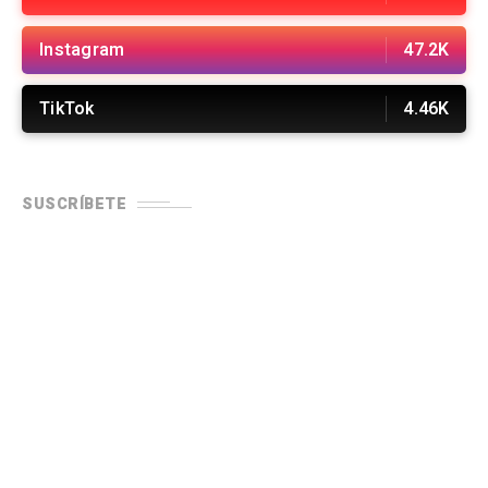
Instagram
47.2K
TikTok
4.46K
SUSCRÍBETE