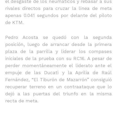
el desgaste de los neumáticos y rebasar a sus
rivales directos para cruzar la línea de meta
apenas 0.041 segundos por delante del piloto
de KTM.
Pedro Acosta se quedó con la segunda
posición, luego de arrancar desde la primera
plaza de la parrilla y liderar los compases
iniciales de la prueba con su RC16. A pesar de
perder momentáneamente el liderato ante el
empuje de las Ducati y la Aprilia de Raúl
Fernández, “El Tiburón de Mazarrón” consiguió
recuperar terreno en un contraataque que lo
dejó a las puertas del triunfo en la misma
recta de meta.