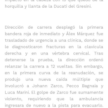
horquilla y llanta de la Ducati del Gresini.
Dirección de carrera desplegó la primera
bandera roja de inmediato y Álex Márquez fue
trasladado de urgencia a una clínica, donde se
le diagnosticaron fracturas en la clavícula
derecha y en una vértebra cervical. Tras
detenerse la prueba, la dirección ordenó
relanzar la carrera a 12 vueltas. Sin embargo,
en la primera curva de la reanudación, se
produjo una nueva caída múltiple que
involucró a Johann Zarco, Pecco Bagnaia y
Luca Marini. El golpe de Zarco fue sumamente
violento, requiriendo que la ambulancia
ingresara de nuevo a la pista para evacuarlo.