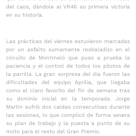
del caos, dándole al VR46 su primera victoria
en su historia.
Las prácticas del viernes estuvieron marcadas
por un asfalto sumamente resbaladizo en el
circuito de Montmeló que puso a prueba la
paciencia y el control de todos los pilotos de
la parrilla. La gran sorpresa del día fueron las
dificultades del equipo Aprilia, que llegaba
como el claro favorito del fin de semana tras
su dominio inicial en la temporada. Jorge
Martín sufrió dos caídas consecutivas durante
las sesiones, lo que complicó de forma severa
su plan de trabajo y la puesta a punto de su
moto para el resto del Gran Premio.