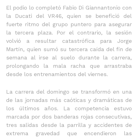
El podio lo completó Fabio Di Giannantonio con
la Ducati del VR46, quien se benefició del
fuerte ritmo del grupo puntero para asegurar
la tercera plaza. Por el contrario, la sesión
volvió a resultar catastrófica para Jorge
Martín, quien sumó su tercera caída del fin de
semana al irse al suelo durante la carrera,
prolongando la mala racha que arrastraba
desde los entrenamientos del viernes.
La carrera del domingo se transformó en una
de las jornadas más caóticas y dramáticas de
los últimos años. La competencia estuvo
marcada por dos banderas rojas consecutivas,
tres salidas desde la parrilla y accidentes de
extrema gravedad que encendieron las