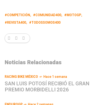
COMPETICIÓN
COMUNIDAD400
MOTOGP
REVISTA400
TODOSSOMOS400
Noticias Relacionadas
RACING BIKE MÉXICO
Hace 1 semana
SAN LUIS POTOSÍ RECIBIÓ EL GRAN
PREMIO MORBIDELLI 2026
ENDUROGP
Hace 2 semanas