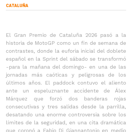
CATALUÑA
El Gran Premio de Cataluña 2026 pasó a la
historia de MotoGP como un fin de semana de
contrastes, donde la euforia inicial del doblete
español en la Sprint del sábado se transformó
-para la mañana del domingo- en una de las
jornadas más caóticas y peligrosas de los
últimos años. El paddock contuvo el aliento
ante un espeluznante accidente de Álex
Márquez que forzó dos banderas rojas
consecutivas y tres salidas desde la parrilla,
desatando una enorme controversia sobre los
límites de la seguridad, en una cita dramática
que coronó a Fabio Di Giannantonio en medio