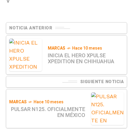
V
NOTICIA ANTERIOR
MARCAS
Hace 10 meses
INICIA EL HERO XPULSE
XPEDITION EN CHIHUAHUA
SIGUIENTE NOTICIA
MARCAS
Hace 10 meses
PULSAR N125. OFICIALMENTE
EN MÉXICO