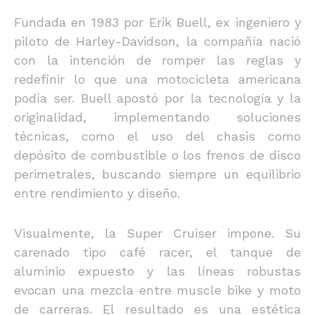
Fundada en 1983 por Erik Buell, ex ingeniero y
piloto de Harley-Davidson, la compañía nació
con la intención de romper las reglas y
redefinir lo que una motocicleta americana
podía ser. Buell apostó por la tecnología y la
originalidad, implementando soluciones
técnicas, como el uso del chasis como
depósito de combustible o los frenos de disco
perimetrales, buscando siempre un equilibrio
entre rendimiento y diseño.
Visualmente, la Super Cruiser impone. Su
carenado tipo café racer, el tanque de
aluminio expuesto y las líneas robustas
evocan una mezcla entre muscle bike y moto
de carreras. El resultado es una estética