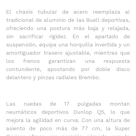
El chasis tubular de acero reemplaza al
tradicional de aluminio de las Buell deportivas,
ofreciendo una postura más baja y relajada,
sin sacrificar rigidez. En el apartado de
suspensión, equipa una horquilla invertida y un
amortiguador trasero ajustable, mientras que
los frenos garantizan una respuesta
contundente, apostando por doble disco
delantero y pinzas radiales Brembo.
Las ruedas de 17 pulgadas montan
neumáticos deportivos Dunlop Q5, lo que
mejora la agilidad en curva. Con una altura de
asiento de poco más de 77 cm, la Super