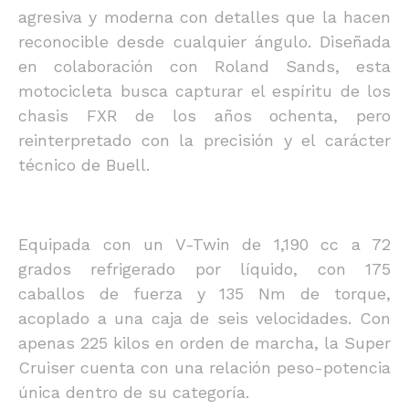
agresiva y moderna con detalles que la hacen
reconocible desde cualquier ángulo. Diseñada
en colaboración con Roland Sands, esta
motocicleta busca capturar el espíritu de los
chasis FXR de los años ochenta, pero
reinterpretado con la precisión y el carácter
técnico de Buell.
Equipada con un V-Twin de 1,190 cc a 72
grados refrigerado por líquido, con 175
caballos de fuerza y 135 Nm de torque,
acoplado a una caja de seis velocidades. Con
apenas 225 kilos en orden de marcha, la Super
Cruiser cuenta con una relación peso-potencia
única dentro de su categoría.