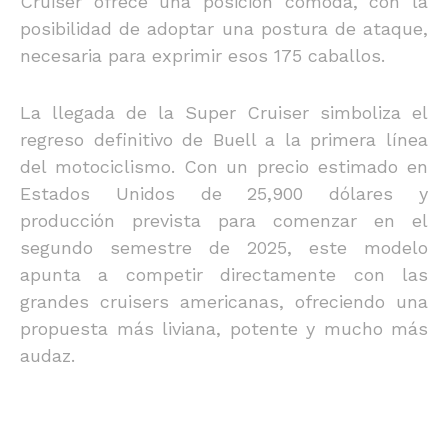
Cruiser ofrece una posición cómoda, con la
posibilidad de adoptar una postura de ataque,
necesaria para exprimir esos 175 caballos.
La llegada de la Super Cruiser simboliza el
regreso definitivo de Buell a la primera línea
del motociclismo. Con un precio estimado en
Estados Unidos de 25,900 dólares y
producción prevista para comenzar en el
segundo semestre de 2025, este modelo
apunta a competir directamente con las
grandes cruisers americanas, ofreciendo una
propuesta más liviana, potente y mucho más
audaz.