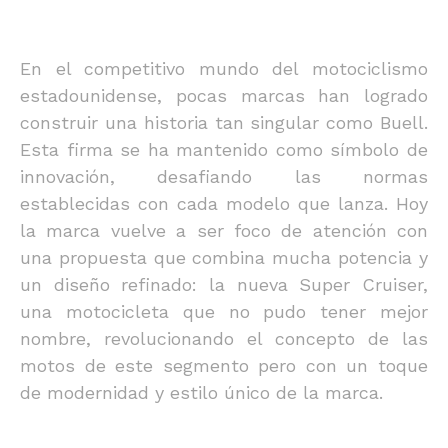
En el competitivo mundo del motociclismo
estadounidense, pocas marcas han logrado
construir una historia tan singular como Buell.
Esta firma se ha mantenido como símbolo de
innovación, desafiando las normas
establecidas con cada modelo que lanza. Hoy
la marca vuelve a ser foco de atención con
una propuesta que combina mucha potencia y
un diseño refinado: la nueva Super Cruiser,
una motocicleta que no pudo tener mejor
nombre, revolucionando el concepto de las
motos de este segmento pero con un toque
de modernidad y estilo único de la marca.