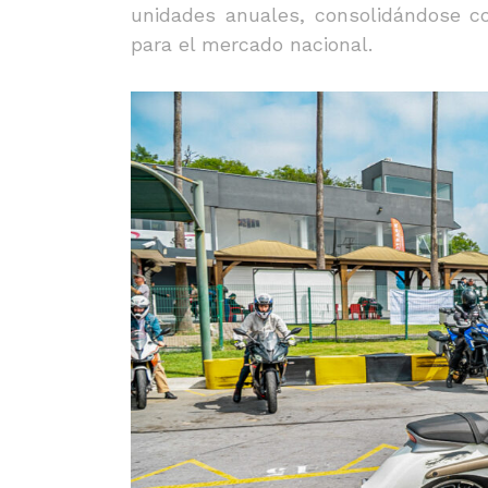
unidades anuales, consolidándose c
para el mercado nacional.