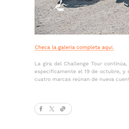
Checa la galería completa aquí.
La gira del Challenge Tour continúa,
específicamente el 19 de octubre, y
cuatro marcas reúnan de nueva cuent