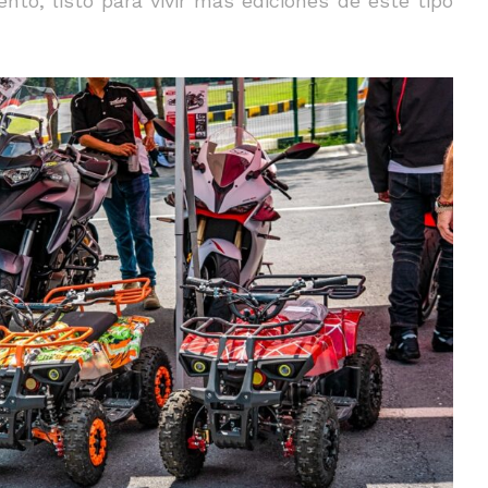
nto, listo para vivir más ediciones de este tipo