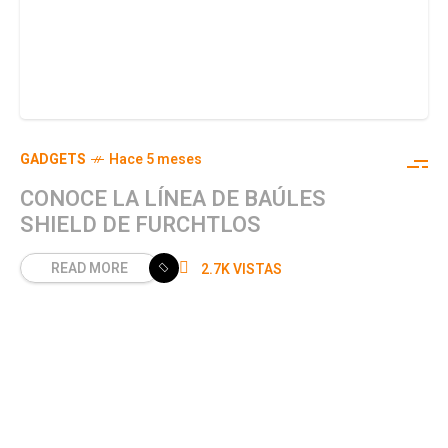
GADGETS
Hace 5 meses
CONOCE LA LÍNEA DE BAÚLES
SHIELD DE FURCHTLOS
READ MORE
2.7K VISTAS