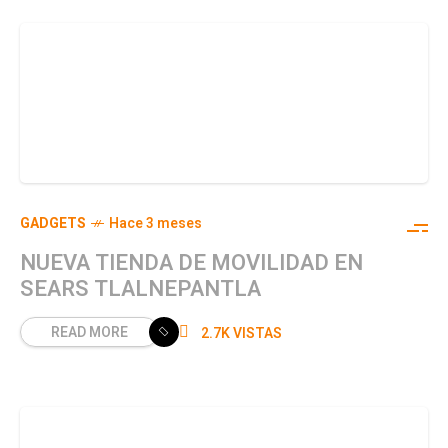
GADGETS
Hace 3 meses
NUEVA TIENDA DE MOVILIDAD EN
SEARS TLALNEPANTLA
READ MORE
2.7K VISTAS