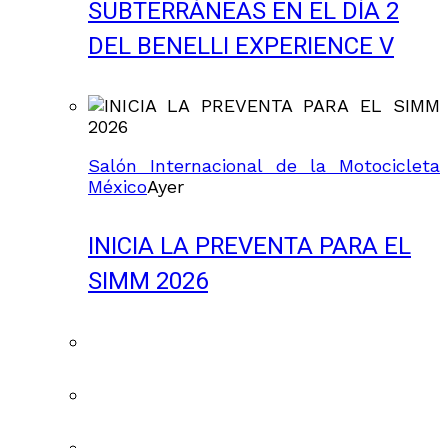
SUBTERRÁNEAS EN EL DÍA 2
DEL BENELLI EXPERIENCE V
Salón Internacional de la Motocicleta
México
Ayer
INICIA LA PREVENTA PARA EL
SIMM 2026