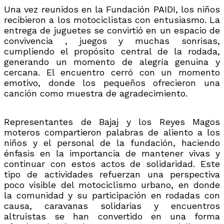
Una vez reunidos en la Fundación PAIDI, los niños
recibieron a los motociclistas con entusiasmo. La
entrega de juguetes se convirtió en un espacio de
convivencia , juegos y muchas sonrisas,
cumpliendo el propósito central de la rodada,
generando un momento de alegría genuina y
cercana. El encuentro cerró con un momento
emotivo, donde los pequeños ofrecieron una
canción como muestra de agradecimiento.
Representantes de Bajaj y los Reyes Magos
moteros compartieron palabras de aliento a los
niños y el personal de la fundación, haciendo
énfasis en la importancia de mantener vivas y
continuar con estos actos de solidaridad. Este
tipo de actividades refuerzan una perspectiva
poco visible del motociclismo urbano, en donde
la comunidad y su participación en rodadas con
causa, caravanas solidarias y encuentros
altruistas se han convertido en una forma