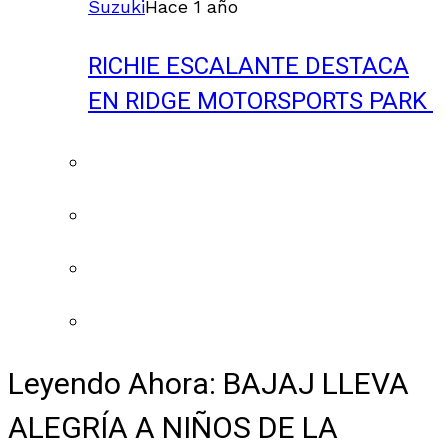
Suzuki
Hace 1 año
RICHIE ESCALANTE DESTACA
EN RIDGE MOTORSPORTS PARK
Leyendo Ahora:
BAJAJ LLEVA
ALEGRÍA A NIÑOS DE LA