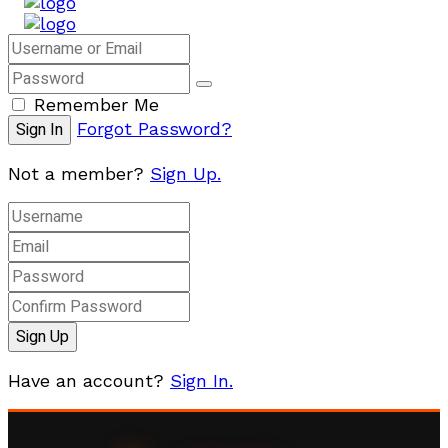
Remember Me
Forgot Password?
Not a member?
Sign Up.
Have an account?
Sign In.