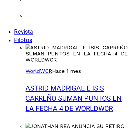
Revista
Pilotos
WorldWCR
Hace 1 mes
ASTRID MADRIGAL E ISIS
CARREÑO SUMAN PUNTOS EN
LA FECHA 4 DE WORLDWCR