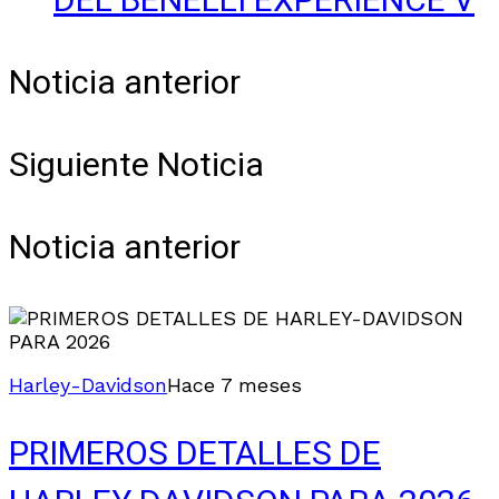
DEL BENELLI EXPERIENCE V
Noticia anterior
Siguiente Noticia
Noticia anterior
Harley-Davidson
Hace 7 meses
PRIMEROS DETALLES DE