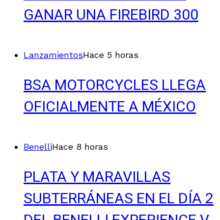
GANAR UNA FIREBIRD 300
Lanzamientos
Hace 5 horas
BSA MOTORCYCLES LLEGA
OFICIALMENTE A MÉXICO
Benelli
Hace 8 horas
PLATA Y MARAVILLAS
SUBTERRÁNEAS EN EL DÍA 2