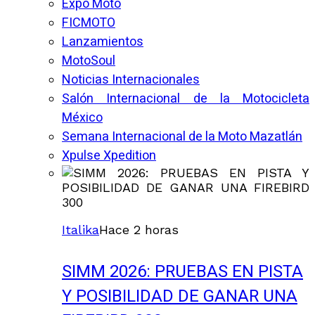
Expo Moto
FICMOTO
Lanzamientos
MotoSoul
Noticias Internacionales
Salón Internacional de la Motocicleta
México
Semana Internacional de la Moto Mazatlán
Xpulse Xpedition
Italika
Hace 2 horas
SIMM 2026: PRUEBAS EN PISTA
Y POSIBILIDAD DE GANAR UNA