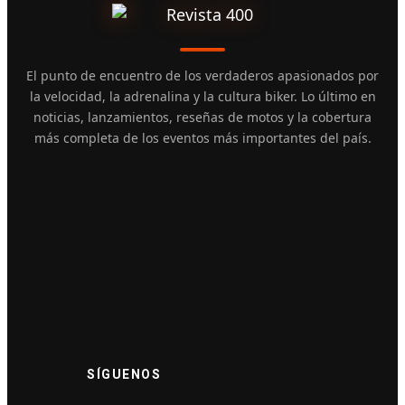
El punto de encuentro de los verdaderos apasionados por
la velocidad, la adrenalina y la cultura biker. Lo último en
noticias, lanzamientos, reseñas de motos y la cobertura
más completa de los eventos más importantes del país.
SÍGUENOS