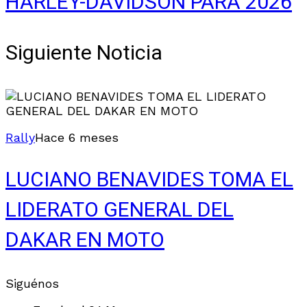
HARLEY-DAVIDSON PARA 2026
Siguiente Noticia
Rally
Hace 6 meses
LUCIANO BENAVIDES TOMA EL
LIDERATO GENERAL DEL
DAKAR EN MOTO
Siguénos