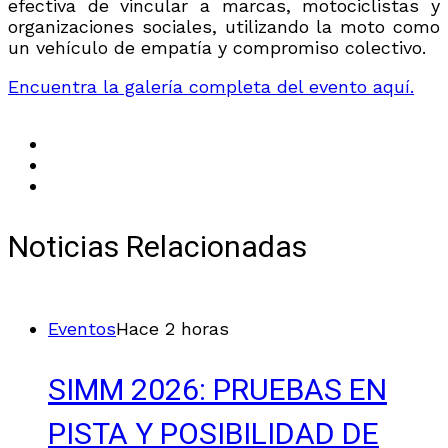
efectiva de vincular a marcas, motociclistas y
organizaciones sociales, utilizando la moto como
un vehículo de empatía y compromiso colectivo.
Encuentra la galería completa del evento aquí.
Noticias Relacionadas
Eventos
Hace 2 horas
SIMM 2026: PRUEBAS EN
PISTA Y POSIBILIDAD DE