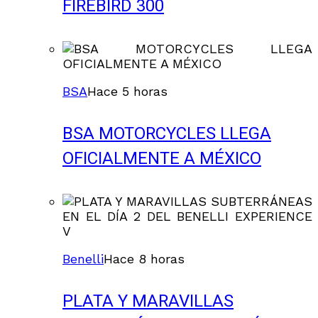
FIREBIRD 300
BSA
Hace 5 horas
BSA MOTORCYCLES LLEGA
OFICIALMENTE A MÉXICO
Benelli
Hace 8 horas
PLATA Y MARAVILLAS