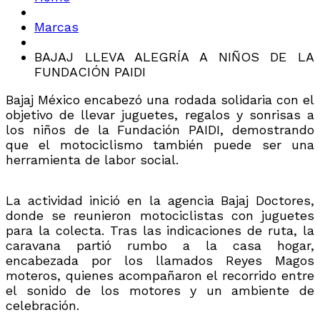
Marcas
BAJAJ LLEVA ALEGRÍA A NIÑOS DE LA
FUNDACIÓN PAIDI
Bajaj México encabezó una rodada solidaria con el
objetivo de llevar juguetes, regalos y sonrisas a
los niños de la Fundación PAIDI, demostrando
que el motociclismo también puede ser una
herramienta de labor social.
La actividad inició en la agencia Bajaj Doctores,
donde se reunieron motociclistas con juguetes
para la colecta. Tras las indicaciones de ruta, la
caravana partió rumbo a la casa hogar,
encabezada por los llamados Reyes Magos
moteros, quienes acompañaron el recorrido entre
el sonido de los motores y un ambiente de
celebración.