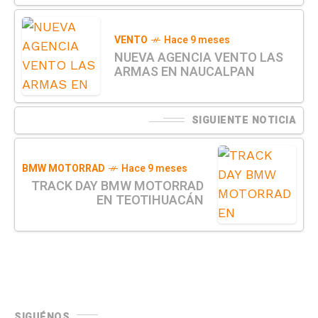
VENTO
Hace 9 meses
NUEVA AGENCIA VENTO LAS
ARMAS EN NAUCALPAN
SIGUIENTE NOTICIA
BMW MOTORRAD
Hace 9 meses
TRACK DAY BMW MOTORRAD
EN TEOTIHUACÁN
SIGUÉNOS