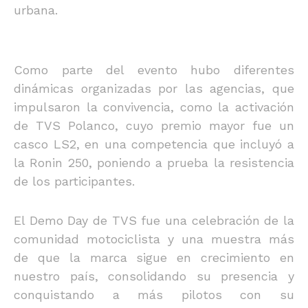
urbana.
Como parte del evento hubo diferentes
dinámicas organizadas por las agencias, que
impulsaron la convivencia, como la activación
de TVS Polanco, cuyo premio mayor fue un
casco LS2, en una competencia que incluyó a
la Ronin 250, poniendo a prueba la resistencia
de los participantes.
El Demo Day de TVS fue una celebración de la
comunidad motociclista y una muestra más
de que la marca sigue en crecimiento en
nuestro país, consolidando su presencia y
conquistando a más pilotos con su