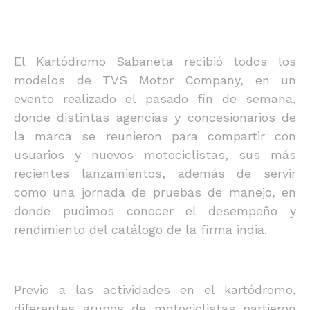
El Kartódromo Sabaneta recibió todos los
modelos de TVS Motor Company, en un
evento realizado el pasado fin de semana,
donde distintas agencias y concesionarios de
la marca se reunieron para compartir con
usuarios y nuevos motociclistas, sus más
recientes lanzamientos, además de servir
como una jornada de pruebas de manejo, en
donde pudimos conocer el desempeño y
rendimiento del catálogo de la firma india.
Previo a las actividades en el kartódromo,
diferentes grupos de motociclistas partieron