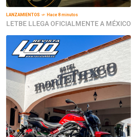
LANZAMIENTOS
Hace 8 minutos
LETBE LLEGA OFICIALMENTE A MÉXICO