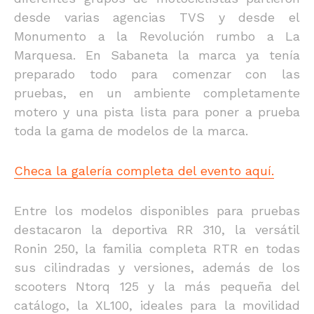
desde varias agencias TVS y desde el
Monumento a la Revolución rumbo a La
Marquesa. En Sabaneta la marca ya tenía
preparado todo para comenzar con las
pruebas, en un ambiente completamente
motero y una pista lista para poner a prueba
toda la gama de modelos de la marca.
Checa la galería completa del evento aquí.
Entre los modelos disponibles para pruebas
destacaron la deportiva RR 310, la versátil
Ronin 250, la familia completa RTR en todas
sus cilindradas y versiones, además de los
scooters Ntorq 125 y la más pequeña del
catálogo, la XL100, ideales para la movilidad