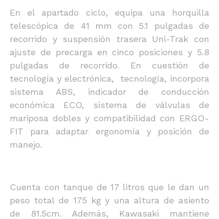
En el apartado ciclo, equipa una horquilla
telescópica de 41 mm con 5.1 pulgadas de
recorrido y suspensión trasera Uni-Trak con
ajuste de precarga en cinco posiciones y 5.8
pulgadas de recorrido. En cuestión de
tecnología y electrónica, tecnología, incorpora
sistema ABS, indicador de conducción
económica ECO, sistema de válvulas de
mariposa dobles y compatibilidad con ERGO-
FIT para adaptar ergonomía y posición de
manejo.
Cuenta con tanque de 17 litros que le dan un
peso total de 175 kg y una altura de asiento
de 81.5cm. Además, Kawasaki mantiene