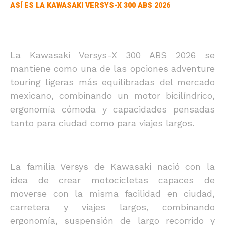
ASÍ ES LA KAWASAKI VERSYS-X 300 ABS 2026
La Kawasaki Versys-X 300 ABS 2026 se
mantiene como una de las opciones adventure
touring ligeras más equilibradas del mercado
mexicano, combinando un motor bicilíndrico,
ergonomía cómoda y capacidades pensadas
tanto para ciudad como para viajes largos.
La familia Versys de Kawasaki nació con la
idea de crear motocicletas capaces de
moverse con la misma facilidad en ciudad,
carretera y viajes largos, combinando
ergonomía, suspensión de largo recorrido y