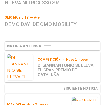
NUEVA NITROX 330 SR
OMO MOBILITY
Ayer
DEMO DAY DE OMO MOBILITY
NOTICIA ANTERIOR
COMPETICIÓN
Hace 2 meses
DI GIANNANTONIO SE LLEVA
EL GRAN PREMIO DE
CATALUÑA
SIGUIENTE NOTICIA
MARCAS
Hace 2 meses