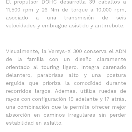
El propulsor DOHC desarrolla 39 caballos a
11,500 rpm y 26 Nm de torque a 10,000 rpm,
asociado a una transmisión de seis
velocidades y embrague asistido y antirrebote.
Visualmente, la Versys-X 300 conserva el ADN
de la familia con un diseño claramente
orientado al touring ligero. Integra carenado
delantero, parabrisas alto y una postura
erguida que prioriza la comodidad durante
recorridos largos. Además, utiliza ruedas de
rayos con configuración 19 adelante y 17 atrás,
una combinación que le permite ofrecer mejor
absorción en caminos irregulares sin perder
estabilidad en asfalto.