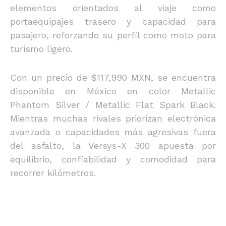
elementos orientados al viaje como
portaequipajes trasero y capacidad para
pasajero, reforzando su perfil como moto para
turismo ligero.
Con un precio de $117,990 MXN, se encuentra
disponible en México en color Metallic
Phantom Silver / Metallic Flat Spark Black.
Mientras muchas rivales priorizan electrónica
avanzada o capacidades más agresivas fuera
del asfalto, la Versys-X 300 apuesta por
equilibrio, confiabilidad y comodidad para
recorrer kilómetros.