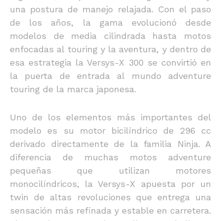
una postura de manejo relajada. Con el paso
de los años, la gama evolucionó desde
modelos de media cilindrada hasta motos
enfocadas al touring y la aventura, y dentro de
esa estrategia la Versys-X 300 se convirtió en
la puerta de entrada al mundo adventure
touring de la marca japonesa.
Uno de los elementos más importantes del
modelo es su motor bicilíndrico de 296 cc
derivado directamente de la familia Ninja. A
diferencia de muchas motos adventure
pequeñas que utilizan motores
monocilíndricos, la Versys-X apuesta por un
twin de altas revoluciones que entrega una
sensación más refinada y estable en carretera.