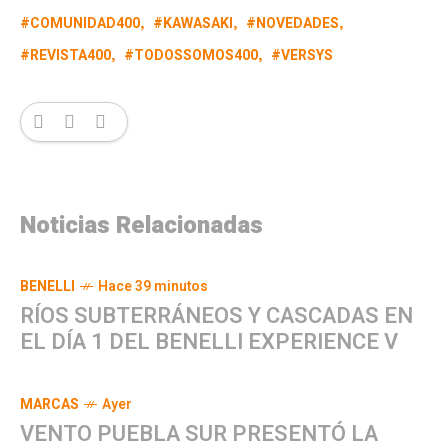
COMUNIDAD400
KAWASAKI
NOVEDADES
REVISTA400
TODOSSOMOS400
VERSYS
Noticias Relacionadas
BENELLI
Hace 39 minutos
RÍOS SUBTERRÁNEOS Y CASCADAS EN
EL DÍA 1 DEL BENELLI EXPERIENCE V
MARCAS
Ayer
VENTO PUEBLA SUR PRESENTÓ LA