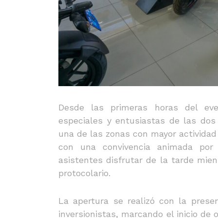
Desde las primeras horas del even
especiales y entusiastas de las dos
una de las zonas con mayor actividad 
con una convivencia animada por 
asistentes disfrutar de la tarde mien
protocolario.
La apertura se realizó con la presen
inversionistas, marcando el inicio de