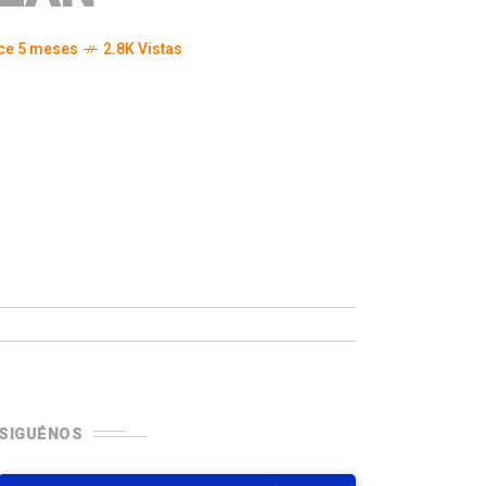
ce 5 meses
2.8K Vistas
SIGUÉNOS