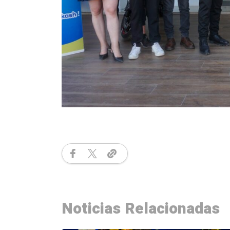
Noticias Relacionadas