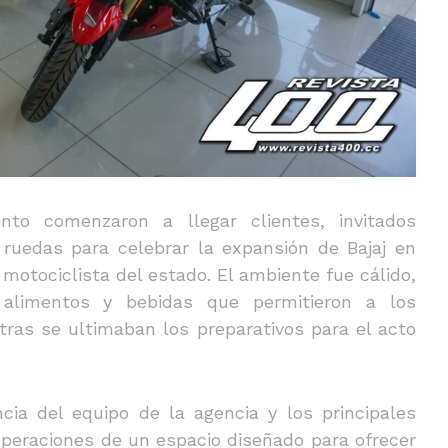
to comenzaron a llegar clientes, invitados
 ruedas para celebrar la expansión de Bajaj en
motociclista del estado. El ambiente fue cálido,
alimentos y bebidas que permitieron a los
tras se ultimaban los preparativos para el acto
cia del equipo de la agencia y los principales
 operaciones de un espacio diseñado para ofrecer