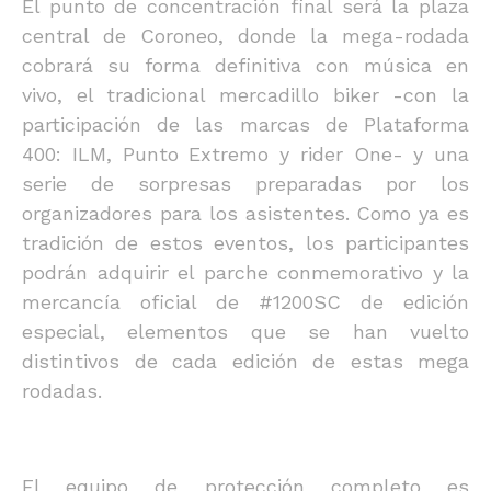
El punto de concentración final será la plaza
central de Coroneo, donde la mega-rodada
cobrará su forma definitiva con música en
vivo, el tradicional mercadillo biker -con la
participación de las marcas de Plataforma
400: ILM, Punto Extremo y rider One- y una
serie de sorpresas preparadas por los
organizadores para los asistentes. Como ya es
tradición de estos eventos, los participantes
podrán adquirir el parche conmemorativo y la
mercancía oficial de #1200SC de edición
especial, elementos que se han vuelto
distintivos de cada edición de estas mega
rodadas.
El equipo de protección completo es