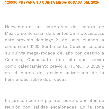
1200SC PREPARA SU QUINTA MEGA-RODADA DEL 2026
Nuevamente las carreteras del centro de
México se llenarán de cientos de motocicletas
este próximo domingo 21 de junio, cuando la
comunidad 1200 Sentimiento Cúbicos celebre
su quinta mega-rodada del año con destino a
Coroneo, Guanajuato. Una cita que servirá
como calentamiento previo a FICMOTO 2026 y
en el marco del décimo aniversario de la
hermandad sobre dos ruedas.
La jornada contempla tres puntos oficiales de
reunión con salidas escalonadas. En la zona