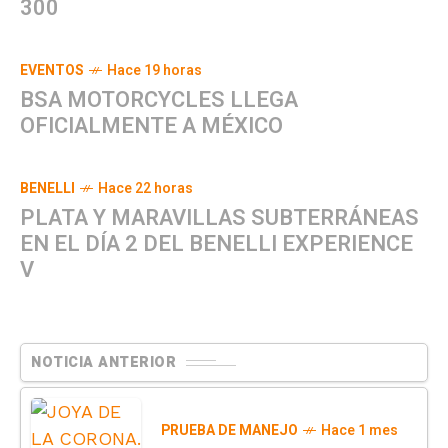
300
EVENTOS
Hace 19 horas
BSA MOTORCYCLES LLEGA
OFICIALMENTE A MÉXICO
BENELLI
Hace 22 horas
PLATA Y MARAVILLAS SUBTERRÁNEAS
EN EL DÍA 2 DEL BENELLI EXPERIENCE
V
NOTICIA ANTERIOR
PRUEBA DE MANEJO
Hace 1 mes