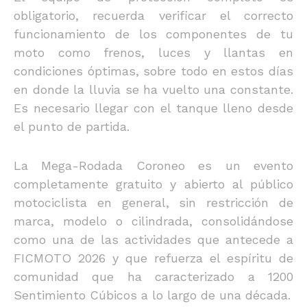
obligatorio, recuerda verificar el correcto
funcionamiento de los componentes de tu
moto como frenos, luces y llantas en
condiciones óptimas, sobre todo en estos días
en donde la lluvia se ha vuelto una constante.
Es necesario llegar con el tanque lleno desde
el punto de partida.
La Mega-Rodada Coroneo es un evento
completamente gratuito y abierto al público
motociclista en general, sin restricción de
marca, modelo o cilindrada, consolidándose
como una de las actividades que antecede a
FICMOTO 2026 y que refuerza el espíritu de
comunidad que ha caracterizado a 1200
Sentimiento Cúbicos a lo largo de una década.