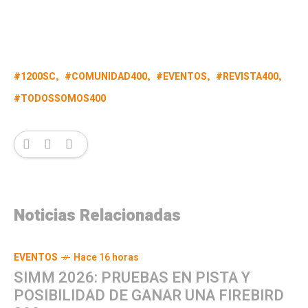
1200SC
COMUNIDAD400
EVENTOS
REVISTA400
TODOSSOMOS400
Noticias Relacionadas
EVENTOS
Hace 16 horas
SIMM 2026: PRUEBAS EN PISTA Y
POSIBILIDAD DE GANAR UNA FIREBIRD