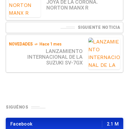
JOYA DE LA CORONA.
NORTON MANX R
SIGUIENTE NOTICIA
NOVEDADES
Hace 1 mes
LANZAMIENTO
INTERNACIONAL DE LA
SUZUKI SV-7GX
SIGUÉNOS
Facebook
2.1 M