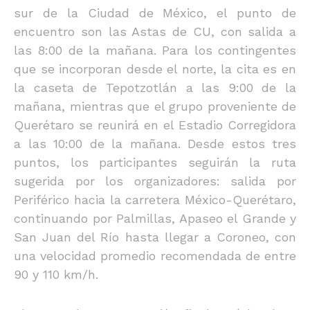
sur de la Ciudad de México, el punto de
encuentro son las Astas de CU, con salida a
las 8:00 de la mañana. Para los contingentes
que se incorporan desde el norte, la cita es en
la caseta de Tepotzotlán a las 9:00 de la
mañana, mientras que el grupo proveniente de
Querétaro se reunirá en el Estadio Corregidora
a las 10:00 de la mañana. Desde estos tres
puntos, los participantes seguirán la ruta
sugerida por los organizadores: salida por
Periférico hacia la carretera México-Querétaro,
continuando por Palmillas, Apaseo el Grande y
San Juan del Río hasta llegar a Coroneo, con
una velocidad promedio recomendada de entre
90 y 110 km/h.