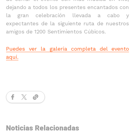
dejando a todos los presentes encantados con
la gran celebración llevada a cabo y
expectantes de la siguiente ruta de nuestros
amigos de 1200 Sentimientos Cúbicos.
Puedes ver la galería completa del evento
aquí.
Noticias Relacionadas