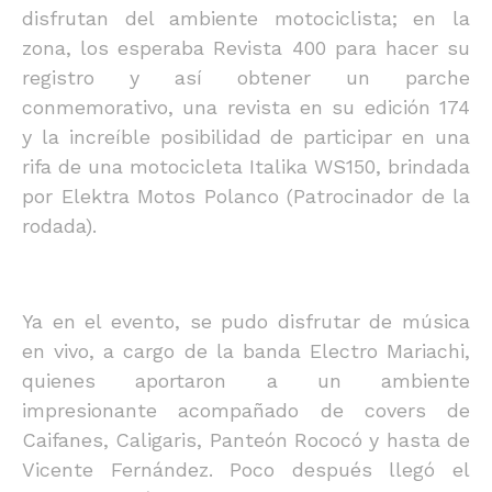
disfrutan del ambiente motociclista; en la
zona, los esperaba Revista 400 para hacer su
registro y así obtener un parche
conmemorativo, una revista en su edición 174
y la increíble posibilidad de participar en una
rifa de una motocicleta Italika WS150, brindada
por Elektra Motos Polanco (Patrocinador de la
rodada).
Ya en el evento, se pudo disfrutar de música
en vivo, a cargo de la banda Electro Mariachi,
quienes aportaron a un ambiente
impresionante acompañado de covers de
Caifanes, Caligaris, Panteón Rococó y hasta de
Vicente Fernández. Poco después llegó el