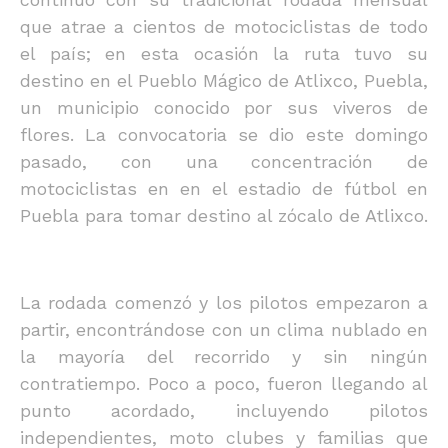
que atrae a cientos de motociclistas de todo
el país; en esta ocasión la ruta tuvo su
destino en el Pueblo Mágico de Atlixco, Puebla,
un municipio conocido por sus viveros de
flores. La convocatoria se dio este domingo
pasado, con una concentración de
motociclistas en en el estadio de fútbol en
Puebla para tomar destino al zócalo de Atlixco.
La rodada comenzó y los pilotos empezaron a
partir, encontrándose con un clima nublado en
la mayoría del recorrido y sin ningún
contratiempo. Poco a poco, fueron llegando al
punto acordado, incluyendo pilotos
independientes, moto clubes y familias que