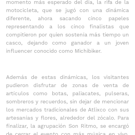
momento más esperado del día, la rifa de la
motocicleta, que se jugó con una dinámica
diferente, ahora sacando cinco papeles
representando a los cinco finalistas que
compitieron por quien sostenía más tiempo un
casco, dejando como ganador a un joven
influencer conocido como Michibiker.
Además de estas dinámicas, los visitantes
pudieron disfrutar de zonas de venta de
artículos como botas, paliacates, pulseras,
sombreros y recuerdos, sin dejar de mencionar
los mercados tradicionales de Atlixco con sus
artesanías y flores, alrededor del zócalo. Para
finalizar, la agrupación Son Ritmo, se encargó
de cerrar el evento con más música en vivo,