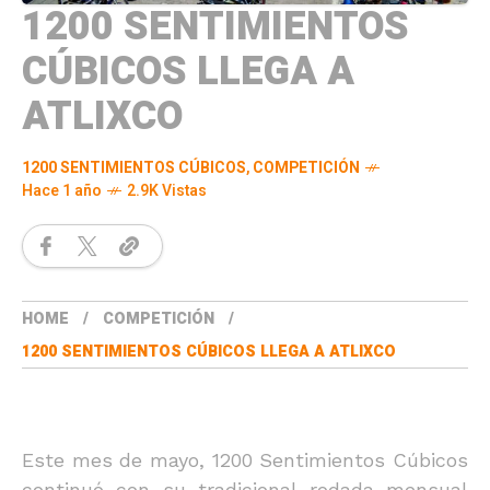
1200 SENTIMIENTOS
CÚBICOS LLEGA A
ATLIXCO
1200 SENTIMIENTOS CÚBICOS
,
COMPETICIÓN
Hace 1 año
2.9K Vistas
HOME
COMPETICIÓN
1200 SENTIMIENTOS CÚBICOS LLEGA A ATLIXCO
Este mes de mayo, 1200 Sentimientos Cúbicos
continuó con su tradicional rodada mensual