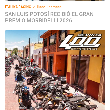
ITALIKA RACING
Hace 1 semana
SAN LUIS POTOSÍ RECIBIÓ EL GRAN
PREMIO MORBIDELLI 2026