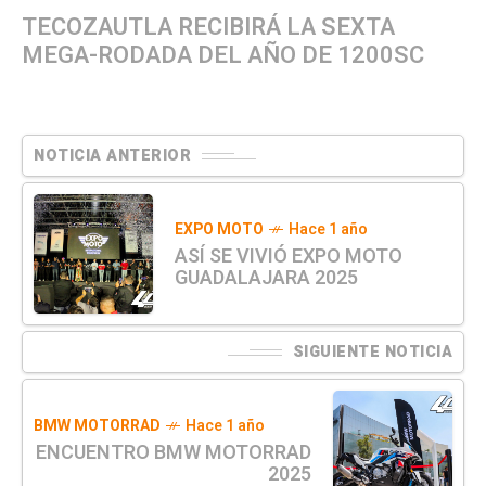
TECOZAUTLA RECIBIRÁ LA SEXTA
MEGA-RODADA DEL AÑO DE 1200SC
NOTICIA ANTERIOR
EXPO MOTO
Hace 1 año
ASÍ SE VIVIÓ EXPO MOTO
GUADALAJARA 2025
SIGUIENTE NOTICIA
BMW MOTORRAD
Hace 1 año
ENCUENTRO BMW MOTORRAD
2025