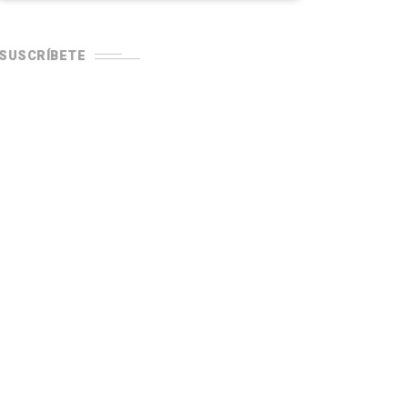
SUSCRÍBETE