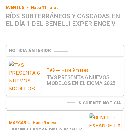
EVENTOS
Hace 11 horas
RÍOS SUBTERRÁNEOS Y CASCADAS EN
EL DÍA 1 DEL BENELLI EXPERIENCE V
NOTICIA ANTERIOR
TVS
Hace 9 meses
TVS PRESENTA 6 NUEVOS
MODELOS EN EL EICMA 2025
SIGUIENTE NOTICIA
MARCAS
Hace 9 meses