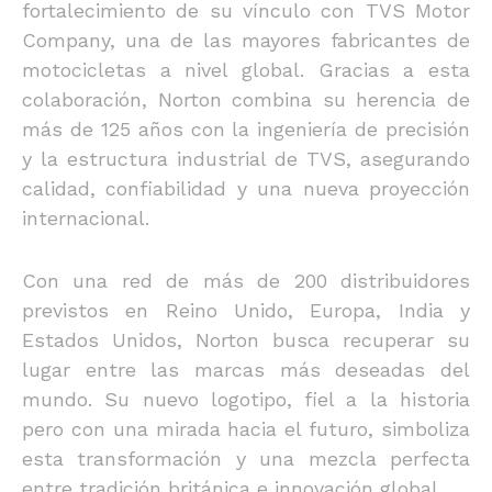
fortalecimiento de su vínculo con TVS Motor
Company, una de las mayores fabricantes de
motocicletas a nivel global. Gracias a esta
colaboración, Norton combina su herencia de
más de 125 años con la ingeniería de precisión
y la estructura industrial de TVS, asegurando
calidad, confiabilidad y una nueva proyección
internacional.
Con una red de más de 200 distribuidores
previstos en Reino Unido, Europa, India y
Estados Unidos, Norton busca recuperar su
lugar entre las marcas más deseadas del
mundo. Su nuevo logotipo, fiel a la historia
pero con una mirada hacia el futuro, simboliza
esta transformación y una mezcla perfecta
entre tradición británica e innovación global.