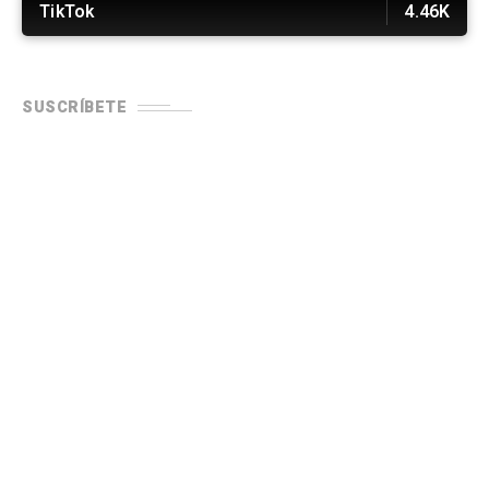
TikTok
4.46K
SUSCRÍBETE