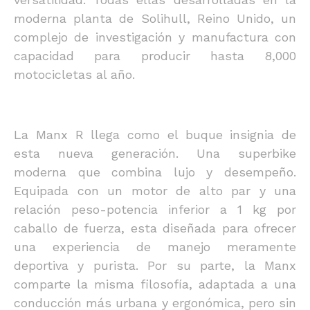
moderna planta de Solihull, Reino Unido, un
complejo de investigación y manufactura con
capacidad para producir hasta 8,000
motocicletas al año.
La Manx R llega como el buque insignia de
esta nueva generación. Una superbike
moderna que combina lujo y desempeño.
Equipada con un motor de alto par y una
relación peso-potencia inferior a 1 kg por
caballo de fuerza, esta diseñada para ofrecer
una experiencia de manejo meramente
deportiva y purista. Por su parte, la Manx
comparte la misma filosofía, adaptada a una
conducción más urbana y ergonómica, pero sin