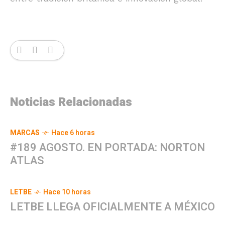
Noticias Relacionadas
MARCAS
Hace 6 horas
#189 AGOSTO. EN PORTADA: NORTON
ATLAS
LETBE
Hace 10 horas
LETBE LLEGA OFICIALMENTE A MÉXICO