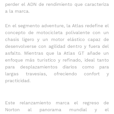
perder el ADN de rendimiento que caracteriza
a la marca.
En el segmento adventure, la Atlas redefine el
concepto de motocicleta polivalente con un
chasis ligero y un motor elástico capaz de
desenvolverse con agilidad dentro y fuera del
asfalto. Mientras que la Atlas GT añade un
enfoque más turístico y refinado, ideal tanto
para desplazamientos diarios como para
largas travesías, ofreciendo confort y
practicidad.
Este relanzamiento marca el regreso de
Norton al panorama mundial y el