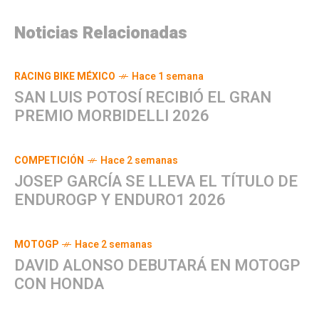
Noticias Relacionadas
RACING BIKE MÉXICO
Hace 1 semana
SAN LUIS POTOSÍ RECIBIÓ EL GRAN
PREMIO MORBIDELLI 2026
COMPETICIÓN
Hace 2 semanas
JOSEP GARCÍA SE LLEVA EL TÍTULO DE
ENDUROGP Y ENDURO1 2026
MOTOGP
Hace 2 semanas
DAVID ALONSO DEBUTARÁ EN MOTOGP
CON HONDA