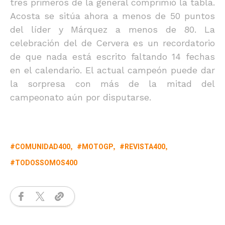
tres primeros de la general comprimió la tabla.
Acosta se sitúa ahora a menos de 50 puntos
del líder y Márquez a menos de 80. La
celebración del de Cervera es un recordatorio
de que nada está escrito faltando 14 fechas
en el calendario. El actual campeón puede dar
la sorpresa con más de la mitad del
campeonato aún por disputarse.
COMUNIDAD400
MOTOGP
REVISTA400
TODOSSOMOS400