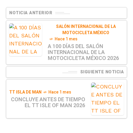
NOTICIA ANTERIOR
SALÓN INTERNACIONAL DE LA
MOTOCICLETA MÉXICO
Hace 1 mes
A 100 DÍAS DEL SALÓN
INTERNACIONAL DE LA
MOTOCICLETA MÉXICO 2026
SIGUIENTE NOTICIA
TT ISLA DE MAN
Hace 1 mes
CONCLUYE ANTES DE TIEMPO
EL TT ISLE OF MAN 2026