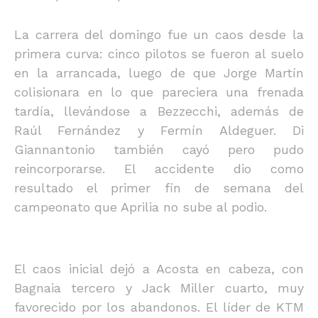
La carrera del domingo fue un caos desde la
primera curva: cinco pilotos se fueron al suelo
en la arrancada, luego de que Jorge Martín
colisionara en lo que pareciera una frenada
tardía, llevándose a Bezzecchi, además de
Raúl Fernández y Fermín Aldeguer. Di
Giannantonio también cayó pero pudo
reincorporarse. El accidente dio como
resultado el primer fin de semana del
campeonato que Aprilia no sube al podio.
El caos inicial dejó a Acosta en cabeza, con
Bagnaia tercero y Jack Miller cuarto, muy
favorecido por los abandonos. El líder de KTM