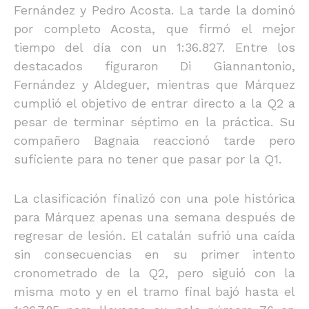
Fernández y Pedro Acosta. La tarde la dominó
por completo Acosta, que firmó el mejor
tiempo del día con un 1:36.827. Entre los
destacados figuraron Di Giannantonio,
Fernández y Aldeguer, mientras que Márquez
cumplió el objetivo de entrar directo a la Q2 a
pesar de terminar séptimo en la práctica. Su
compañero Bagnaia reaccionó tarde pero
suficiente para no tener que pasar por la Q1.
La clasificación finalizó con una pole histórica
para Márquez apenas una semana después de
regresar de lesión. El catalán sufrió una caída
sin consecuencias en su primer intento
cronometrado de la Q2, pero siguió con la
misma moto y en el tramo final bajó hasta el