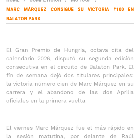
HOME
COMPETICIÓN
MOTOGP
MARC MÁRQUEZ CONSIGUE SU VICTORIA #100 EN
BALATON PARK
El Gran Premio de Hungría, octava cita del
calendario 2026, disputó su segunda edición
consecutiva en el circuito de Balaton Park. El
fin de semana dejó dos titulares principales:
la victoria número cien de Marc Márquez en su
carrera y el abandono de las dos Aprilia
oficiales en la primera vuelta.
El viernes Marc Márquez fue el más rápido en
la sesión matutina, por delante de Raúl