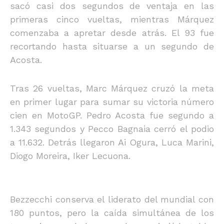
sacó casi dos segundos de ventaja en las
primeras cinco vueltas, mientras Márquez
comenzaba a apretar desde atrás. El 93 fue
recortando hasta situarse a un segundo de
Acosta.
Tras 26 vueltas, Marc Márquez cruzó la meta
en primer lugar para sumar su victoria número
cien en MotoGP. Pedro Acosta fue segundo a
1.343 segundos y Pecco Bagnaia cerró el podio
a 11.632. Detrás llegaron Ai Ogura, Luca Marini,
Diogo Moreira, Iker Lecuona.
Bezzecchi conserva el liderato del mundial con
180 puntos, pero la caída simultánea de los