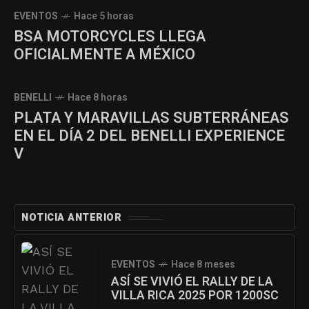
EVENTOS
Hace 5 horas
BSA MOTORCYCLES LLEGA
OFICIALMENTE A MÉXICO
BENELLI
Hace 8 horas
PLATA Y MARAVILLAS SUBTERRÁNEAS
EN EL DÍA 2 DEL BENELLI EXPERIENCE
V
NOTICIA ANTERIOR
EVENTOS
Hace 8 meses
ASÍ SE VIVIÓ EL RALLY DE LA
VILLA RICA 2025 POR 1200SC