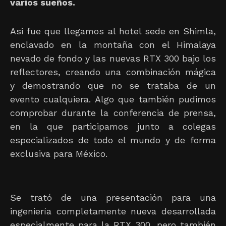
varios sueños.
Asi fue que llegamos al hotel sede en Shimla,
enclavado en la montaña con el Himalaya
nevado de fondo y las nuevas RTX 300 bajo los
reflectores, creando una combinación mágica
y demostrando que no se trataba de un
evento cualquiera. Algo que también pudimos
comprobar durante la conferencia de prensa,
en la que participamos junto a colegas
especializados de todo el mundo y de forma
exclusiva para México.
Se trató de una presentación para una
ingeniería completamente nueva desarrollada
especialmente para la RTX 300, pero también