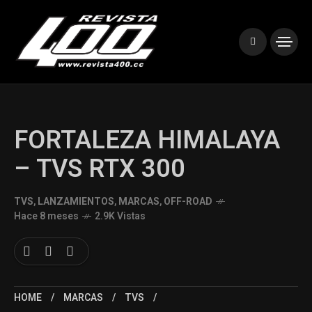
FORTALEZA HIMALAYA
– TVS RTX 300
TVS
,
LANZAMIENTOS
,
MARCAS
,
OFF-ROAD
Hace 8 meses
2.9K Vistas
HOME
MARCAS
TVS