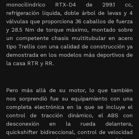
monocilíndrico RTX-D4 de 299.1 cc,
refrigeración líquida, doble árbol de levas y 4
válvulas que proporciona 36 caballos de fuerza
y 28.5 Nm de torque máximo, montado sobre
un competente chasis multitubular en acero
tipo Trellis con una calidad de construcción ya
demostrada en los modelos más deportivos de
la casa RTR y RR.
Pero más allá de su motor, lo que también
nos sorprendió fue su equipamiento con una
completa electrónica en la que se incluye el
control de tracción dinámico, el ABS con
desconexión en la rueda delantera,
quickshifter bidireccional, control de velocidad