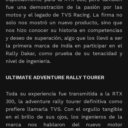
fue una demostración de la pasión por las
motos y el legado de TVS Racing. La firma no
solo nos mostró un nuevo producto, sino que
nos hizo conocer su historia en competencias
y deseo de superación, algo que los llevó a ser
la primera marca de India en participar en el
Rally Dakar, como prueba de su tenacidad y
nivel de ingeniería.
ULTIMATE ADVENTURE RALLY TOURER
Toda su experiencia fue transmitida a la RTX
300, la adventure rally tourer definitiva como
prefiere llamarla TVS. Con el orgullo tangible
en el brillo de sus ojos, los ingenieros de la
marca nos hablaron del nuevo motor