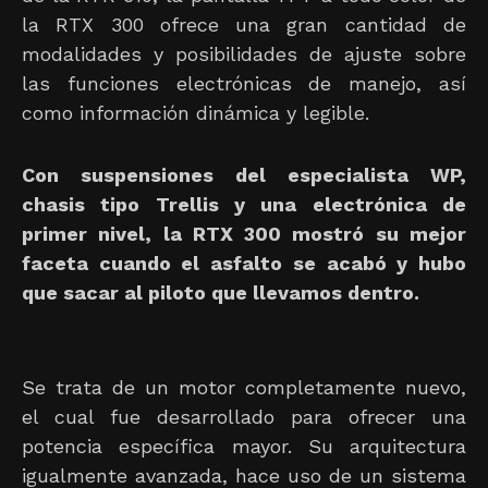
la RTX 300 ofrece una gran cantidad de
modalidades y posibilidades de ajuste sobre
las funciones electrónicas de manejo, así
como información dinámica y legible.
Con suspensiones del especialista WP,
chasis tipo Trellis y una electrónica de
primer nivel, la RTX 300 mostró su mejor
faceta cuando el asfalto se acabó y hubo
que sacar al piloto que llevamos dentro.
Se trata de un motor completamente nuevo,
el cual fue desarrollado para ofrecer una
potencia específica mayor. Su arquitectura
igualmente avanzada, hace uso de un sistema