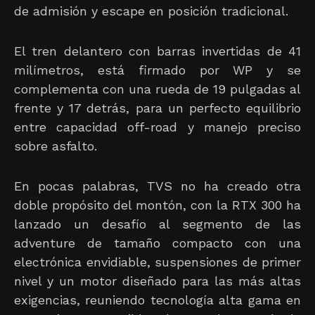
de admisión y escape en posición tradicional.
El tren delantero con barras invertidas de 41
milímetros, está firmado por WP y se
complementa con una rueda de 19 pulgadas al
frente y 17 detrás, para un perfecto equilibrio
entre capacidad off-road y manejo preciso
sobre asfalto.
En pocas palabras, TVS no ha creado otra
doble propósito del montón, con la RTX 300 ha
lanzado un desafío al segmento de las
adventure de tamaño compacto con una
electrónica envidiable, suspensiones de primer
nivel y un motor diseñado para las más altas
exigencias, reuniendo tecnología alta gama en