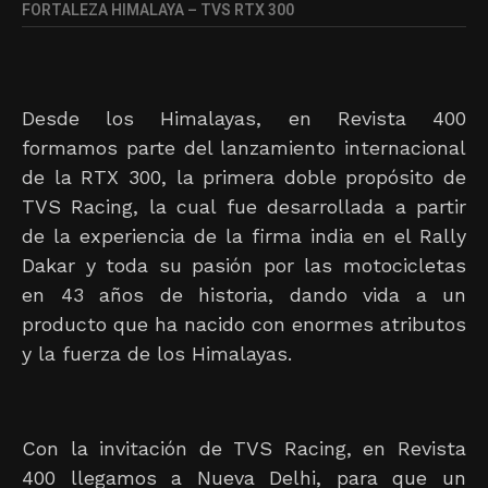
FORTALEZA HIMALAYA – TVS RTX 300
Desde los Himalayas, en Revista 400
formamos parte del lanzamiento internacional
de la RTX 300, la primera doble propósito de
TVS Racing, la cual fue desarrollada a partir
de la experiencia de la firma india en el Rally
Dakar y toda su pasión por las motocicletas
en 43 años de historia, dando vida a un
producto que ha nacido con enormes atributos
y la fuerza de los Himalayas.
Con la invitación de TVS Racing, en Revista
400 llegamos a Nueva Delhi, para que un