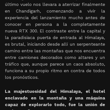
último vuelo nos llevara a aterrizar finalmente
en Chandigarh, comenzando a vivir la
experiencia del lanzamiento mucho antes de
conocer en persona a la completamente
nueva RTX 300. El contraste entre la capital y
la paradisiaca puerta de entrada al Himalaya,
es brutal, iniciando desde allí un serpenteante
camino entre las montañas que nos encuentra
entre camiones decorados como altares y un
tráfico que, aunque parece un caos absoluto,
funciona a su propio ritmo en contra de todos
los pronósticos.
La majestuosidad del Himalaya, el hotel
enclavado en la montaña y una máquina
capaz de explorarlo todo, fue la unión de