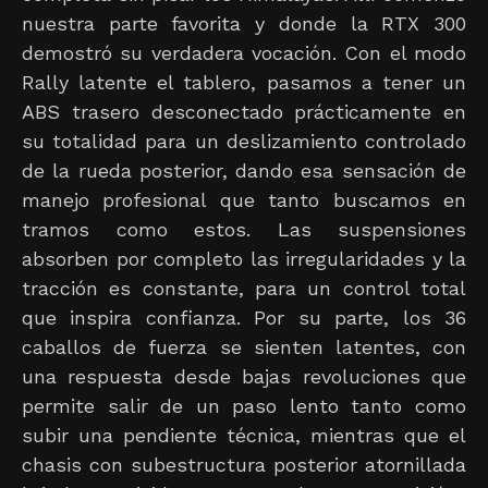
nuestra parte favorita y donde la RTX 300
demostró su verdadera vocación. Con el modo
Rally latente el tablero, pasamos a tener un
ABS trasero desconectado prácticamente en
su totalidad para un deslizamiento controlado
de la rueda posterior, dando esa sensación de
manejo profesional que tanto buscamos en
tramos como estos. Las suspensiones
absorben por completo las irregularidades y la
tracción es constante, para un control total
que inspira confianza. Por su parte, los 36
caballos de fuerza se sienten latentes, con
una respuesta desde bajas revoluciones que
permite salir de un paso lento tanto como
subir una pendiente técnica, mientras que el
chasis con subestructura posterior atornillada