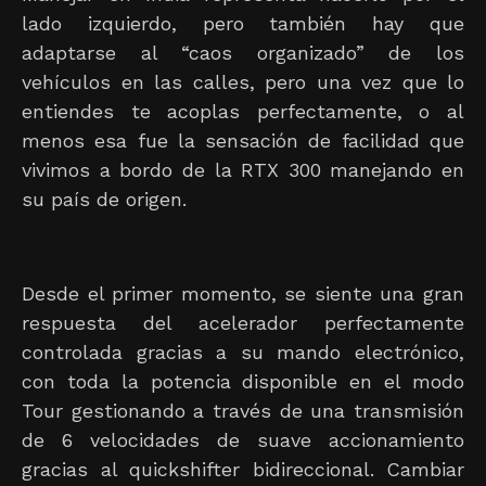
lado izquierdo, pero también hay que
adaptarse al “caos organizado” de los
vehículos en las calles, pero una vez que lo
entiendes te acoplas perfectamente, o al
menos esa fue la sensación de facilidad que
vivimos a bordo de la RTX 300 manejando en
su país de origen.
Desde el primer momento, se siente una gran
respuesta del acelerador perfectamente
controlada gracias a su mando electrónico,
con toda la potencia disponible en el modo
Tour gestionando a través de una transmisión
de 6 velocidades de suave accionamiento
gracias al quickshifter bidireccional. Cambiar