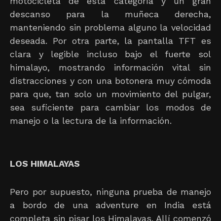
motocicleta de esta categoría y un gran
descanso para la muñeca derecha,
manteniendo sin problema alguno la velocidad
deseada. Por otra parte, la pantalla TFT es
clara y legible incluso bajo el fuerte sol
himalayo, mostrando información vital sin
distracciones y con una botonera muy cómoda
para que, tan solo un movimiento del pulgar,
sea suficiente para cambiar los modos de
manejo o la lectura de la información.
LOS HIMALAYAS
Pero por supuesto, ninguna prueba de manejo
a bordo de una adventure en India está
completa sin pisar los Himalayas. Allí comenzó