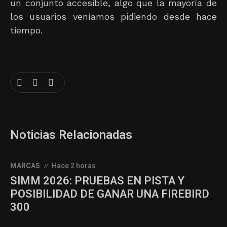
un conjunto accesible, algo que la mayoría de
los usuarios veníamos pidiendo desde hace
tiempo.
Noticias Relacionadas
MARCAS
Hace 2 horas
SIMM 2026: PRUEBAS EN PISTA Y
POSIBILIDAD DE GANAR UNA FIREBIRD
300