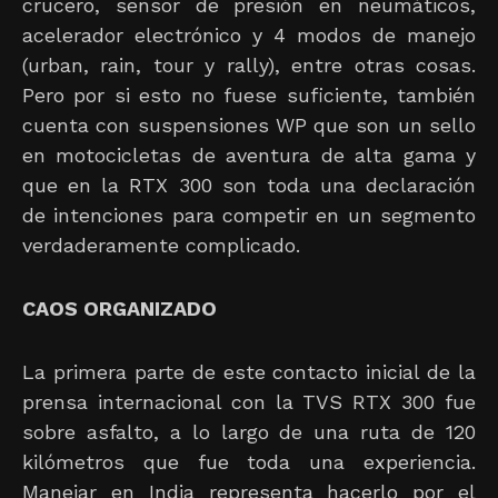
crucero, sensor de presión en neumáticos,
acelerador electrónico y 4 modos de manejo
(urban, rain, tour y rally), entre otras cosas.
Pero por si esto no fuese suficiente, también
cuenta con suspensiones WP que son un sello
en motocicletas de aventura de alta gama y
que en la RTX 300 son toda una declaración
de intenciones para competir en un segmento
verdaderamente complicado.
CAOS ORGANIZADO
La primera parte de este contacto inicial de la
prensa internacional con la TVS RTX 300 fue
sobre asfalto, a lo largo de una ruta de 120
kilómetros que fue toda una experiencia.
Manejar en India representa hacerlo por el