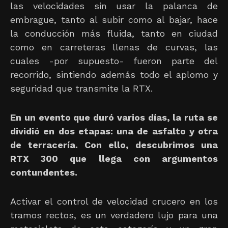
las velocidades sin usar la palanca de
embrague, tanto al subir como al bajar, hace
la conducción más fluida, tanto en ciudad
como en carreteras llenas de curvas, las
cuales -por supuesto- fueron parte del
recorrido, sintiendo además todo el aplomo y
seguridad que transmite la RTX.
En un evento que duró varios días, la ruta se
dividió en dos etapas: una de asfalto y otra
de terracería. Con ello, descubrimos una
RTX 300 que llega con argumentos
contundentes.
Activar el control de velocidad crucero en los
tramos rectos, es un verdadero lujo para una