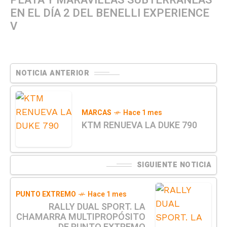
PLATA Y MARAVILLAS SUBTERRÁNEAS
EN EL DÍA 2 DEL BENELLI EXPERIENCE
V
NOTICIA ANTERIOR
MARCAS
Hace 1 mes
KTM RENUEVA LA DUKE 790
SIGUIENTE NOTICIA
PUNTO EXTREMO
Hace 1 mes
RALLY DUAL SPORT. LA
CHAMARRA MULTIPROPÓSITO