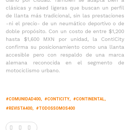
clásicas y naked ligeras que buscan un perfil
de llanta más tradicional, sin las prestaciones
-ni el precio- de un neumático deportivo o de
doble propósito. Con un costo de entre $1,200
hasta $1,600 MXN por unidad, la ContiCity
confirma su posicionamiento como una llanta
accesible pero con respaldo de una marca
alemana reconocida en el segmento de
motociclismo urbano.
COMUNIDAD400
CONTICITY
CONTINENTAL
REVISTA400
TODOSSOMOS400