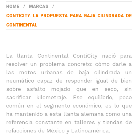
HOME
MARCAS
CONTICITY. LA PROPUESTA PARA BAJA CILINDRADA DE
CONTINENTAL
La llanta Continental ContiCity nació para
resolver un problema concreto: cómo darle a
las motos urbanas de baja cilindrada un
neumático capaz de responder igual de bien
sobre asfalto mojado que en seco, sin
sacrificar kilometraje. Ese equilibrio, poco
común en el segmento económico, es lo que
ha mantenido a esta llanta alemana como una
referencia constante en talleres y tiendas de
refacciones de México y Latinoamérica.