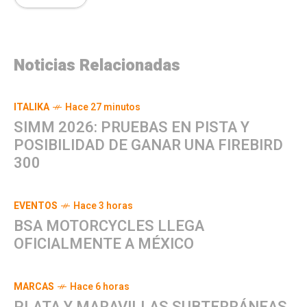
Noticias Relacionadas
ITALIKA
Hace 27 minutos
SIMM 2026: PRUEBAS EN PISTA Y
POSIBILIDAD DE GANAR UNA FIREBIRD
300
EVENTOS
Hace 3 horas
BSA MOTORCYCLES LLEGA
OFICIALMENTE A MÉXICO
MARCAS
Hace 6 horas