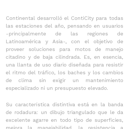
Continental desarrolló el ContiCity para todas
las estaciones del año, pensando en usuarios
-principalmente de las regiones de
Latinoamérica y Asia-, con el objetivo de
proveer soluciones para motos de manejo
citadino y de baja cilindrada. Es, en esencia,
una llanta de uso diario diseñada para resistir
el ritmo del tráfico, los baches y los cambios
de clima sin exigir un mantenimiento
especializado ni un presupuesto elevado.
Su característica distintiva está en la banda
de rodadura: un dibujo triangulado que le da
excelente agarre en todo tipo de superficies,
mejora la manejabilidad, la resistencia a