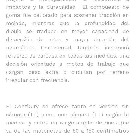
impactos y la durabilidad . El compuesto de
goma fue calibrado para sostener tracción en
mojado, mientras que la profundidad del
dibujo se traduce en mayor capacidad de
dispersión de agua y mayor duración del
neumático. Continental también incorporó
refuerzo de carcasa en todas las medidas, una
decisión orientada a motos de trabajo que
cargan peso extra o circulan por terreno
irregular con frecuencia.
El ContiCity se ofrece tanto en versión sin
cámara (TL) como con cámara (TT) según la
medida, y cubre un rango amplio de rines que
va de las motonetas de 50 a 150 centímetros