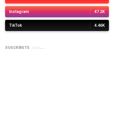
Instagram
47.2K
TikTok
4.46K
SUSCRÍBETE