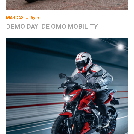
MARCAS
Ayer
DEMO DAY DE OMO MOBILITY