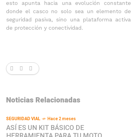
esto apunta hacia una evolución constante
donde el casco no solo sea un elemento de
seguridad pasiva, sino una plataforma activa
de protección y conectividad.
Noticias Relacionadas
SEGURIDAD VIAL
Hace 2 meses
ASÍ ES UN KIT BÁSICO DE
HERRAMIENTA PARA TU MOTO