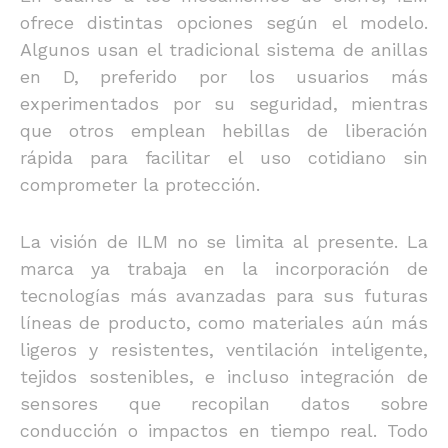
ofrece distintas opciones según el modelo.
Algunos usan el tradicional sistema de anillas
en D, preferido por los usuarios más
experimentados por su seguridad, mientras
que otros emplean hebillas de liberación
rápida para facilitar el uso cotidiano sin
comprometer la protección.
La visión de ILM no se limita al presente. La
marca ya trabaja en la incorporación de
tecnologías más avanzadas para sus futuras
líneas de producto, como materiales aún más
ligeros y resistentes, ventilación inteligente,
tejidos sostenibles, e incluso integración de
sensores que recopilan datos sobre
conducción o impactos en tiempo real. Todo