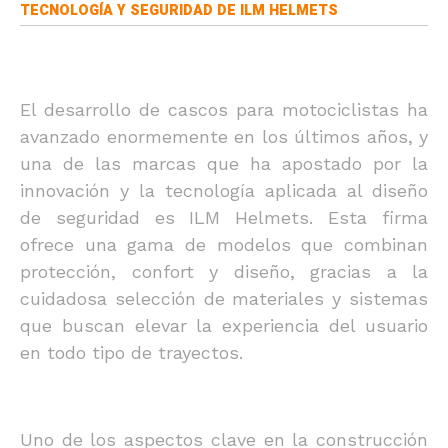
TECNOLOGÍA Y SEGURIDAD DE ILM HELMETS
El desarrollo de cascos para motociclistas ha
avanzado enormemente en los últimos años, y
una de las marcas que ha apostado por la
innovación y la tecnología aplicada al diseño
de seguridad es ILM Helmets. Esta firma
ofrece una gama de modelos que combinan
protección, confort y diseño, gracias a la
cuidadosa selección de materiales y sistemas
que buscan elevar la experiencia del usuario
en todo tipo de trayectos.
Uno de los aspectos clave en la construcción