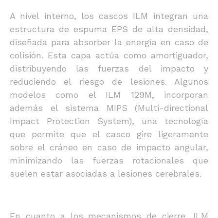
A nivel interno, los cascos ILM integran una
estructura de espuma EPS de alta densidad,
diseñada para absorber la energía en caso de
colisión. Esta capa actúa como amortiguador,
distribuyendo las fuerzas del impacto y
reduciendo el riesgo de lesiones. Algunos
modelos como el ILM 129M, incorporan
además el sistema MIPS (Multi-directional
Impact Protection System), una tecnología
que permite que el casco gire ligeramente
sobre el cráneo en caso de impacto angular,
minimizando las fuerzas rotacionales que
suelen estar asociadas a lesiones cerebrales.
En cuanto a los mecanismos de cierre, ILM