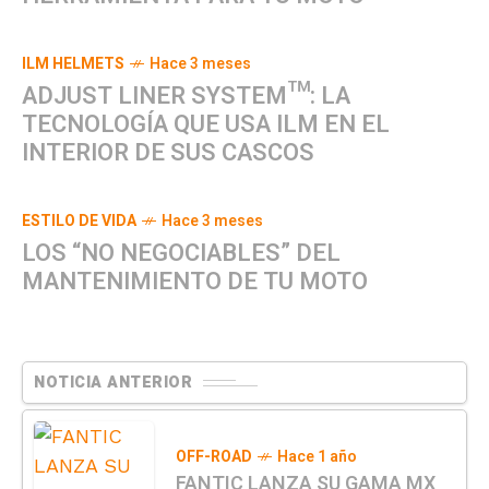
ILM HELMETS
Hace 3 meses
ADJUST LINER SYSTEM™: LA
TECNOLOGÍA QUE USA ILM EN EL
INTERIOR DE SUS CASCOS
ESTILO DE VIDA
Hace 3 meses
LOS “NO NEGOCIABLES” DEL
MANTENIMIENTO DE TU MOTO
NOTICIA ANTERIOR
OFF-ROAD
Hace 1 año
FANTIC LANZA SU GAMA MX