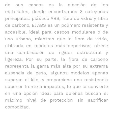
de sus cascos es la elección de los
materiales, donde encontramos 3 categorías
principales: plástico ABS, fibra de vidrio y fibra
de carbono. El ABS es un polímero resistente y
accesible, ideal para cascos modulares o de
uso urbano, mientras que la fibra de vidrio,
utilizada en modelos más deportivos, ofrece
una combinación de rigidez estructural y
ligereza. Por su parte, la fibra de carbono
representa la gama más alta por su extrema
ausencia de peso, algunos modelos apenas
superan el kilo, y proporciona una resistencia
superior frente a impactos, lo que la convierte
en una opción ideal para quienes buscan el
máximo nivel de protección sin sacrificar
comodidad.