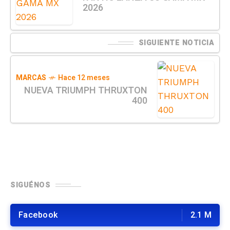
2026
SIGUIENTE NOTICIA
MARCAS
Hace 12 meses
NUEVA TRIUMPH THRUXTON
400
SIGUÉNOS
Facebook
2.1 M