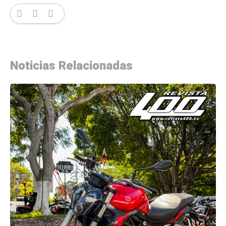
Noticias Relacionadas