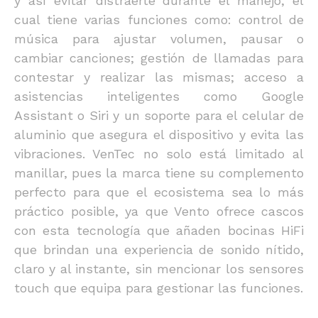
y así evitar distraerte durante el manejo, el
cual tiene varias funciones como: control de
música para ajustar volumen, pausar o
cambiar canciones; gestión de llamadas para
contestar y realizar las mismas; acceso a
asistencias inteligentes como Google
Assistant o Siri y un soporte para el celular de
aluminio que asegura el dispositivo y evita las
vibraciones. VenTec no solo está limitado al
manillar, pues la marca tiene su complemento
perfecto para que el ecosistema sea lo más
práctico posible, ya que Vento ofrece cascos
con esta tecnología que añaden bocinas HiFi
que brindan una experiencia de sonido nítido,
claro y al instante, sin mencionar los sensores
touch que equipa para gestionar las funciones.