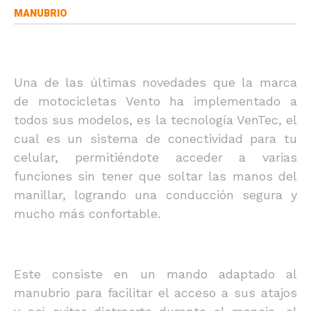
MANUBRIO
Una de las últimas novedades que la marca
de motocicletas Vento ha implementado a
todos sus modelos, es la tecnología VenTec, el
cual es un sistema de conectividad para tu
celular, permitiéndote acceder a varias
funciones sin tener que soltar las manos del
manillar, logrando una conducción segura y
mucho más confortable.
Este consiste en un mando adaptado al
manubrio para facilitar el acceso a sus atajos