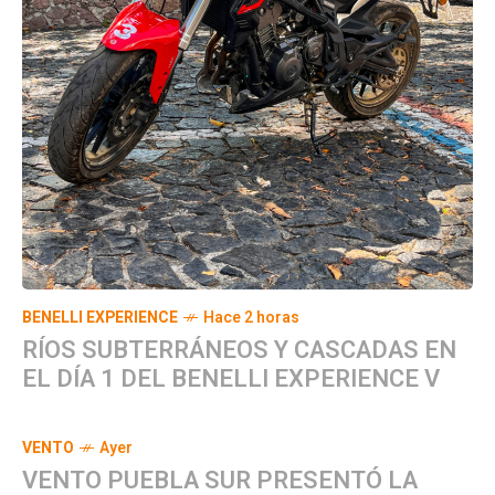
BENELLI EXPERIENCE
Hace 2 horas
RÍOS SUBTERRÁNEOS Y CASCADAS EN
EL DÍA 1 DEL BENELLI EXPERIENCE V
VENTO
Ayer
VENTO PUEBLA SUR PRESENTÓ LA