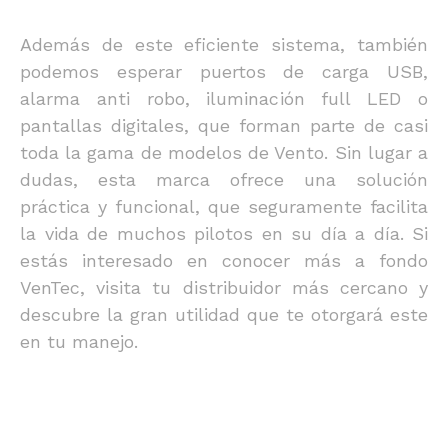
Además de este eficiente sistema, también
podemos esperar puertos de carga USB,
alarma anti robo, iluminación full LED o
pantallas digitales, que forman parte de casi
toda la gama de modelos de Vento. Sin lugar a
dudas, esta marca ofrece una solución
práctica y funcional, que seguramente facilita
la vida de muchos pilotos en su día a día. Si
estás interesado en conocer más a fondo
VenTec, visita tu distribuidor más cercano y
descubre la gran utilidad que te otorgará este
en tu manejo.