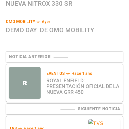
NUEVA NITROX 330 SR
OMO MOBILITY
Ayer
DEMO DAY DE OMO MOBILITY
NOTICIA ANTERIOR
EVENTOS
Hace 1 año
ROYAL ENFIELD:
R
PRESENTACIÓN OFICIAL DE LA
NUEVA GRR 450
SIGUIENTE NOTICIA
TVS
Hace 1 año